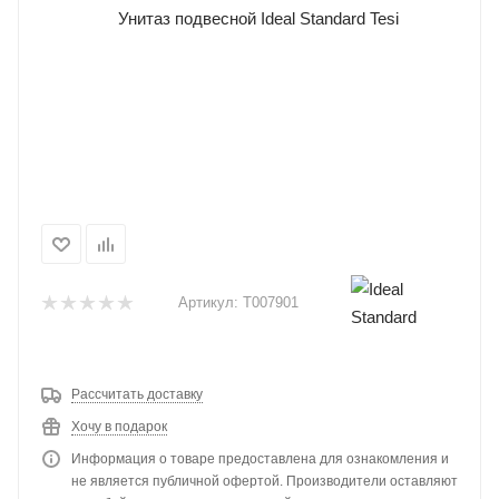
Артикул:
T007901
Рассчитать доставку
Хочу в подарок
Информация о товаре предоставлена для ознакомления и
не является публичной офертой. Производители оставляют