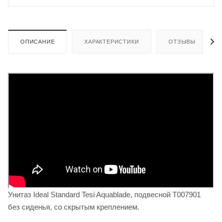
ОПИСАНИЕ
ХАРАКТЕРИСТИКИ
ОТЗЫВЫ
Унитаз Ideal Standard Tesi Aquablade, подвесной T007901
без сиденья, со скрытым креплением.