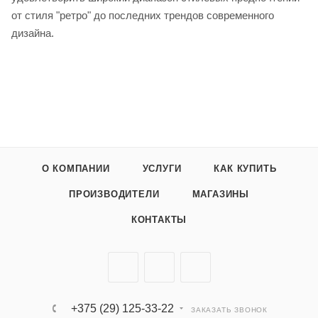
от стиля "ретро" до последних трендов современного
дизайна.
О КОМПАНИИ
УСЛУГИ
КАК КУПИТЬ
ПРОИЗВОДИТЕЛИ
МАГАЗИНЫ
КОНТАКТЫ
+375 (29) 125-33-22
ЗАКАЗАТЬ ЗВОНОК