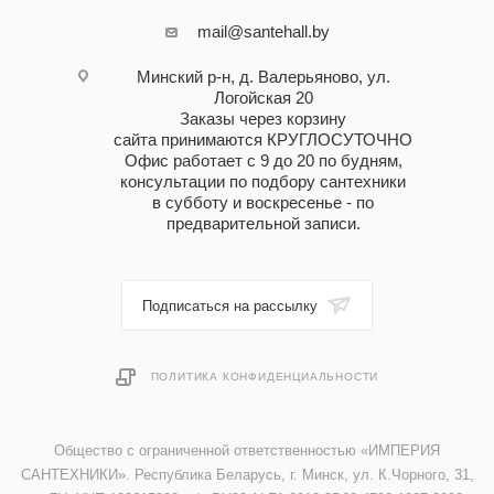
mail@santehall.by
Минский р-н, д. Валерьяново, ул.
Логойская 20
Заказы через корзину
сайта принимаются КРУГЛОСУТОЧНО
Офис работает с 9 до 20 по будням,
консультации по подбору сантехники
в субботу и воскресенье - по
предварительной записи.
Подписаться на рассылку
ПОЛИТИКА КОНФИДЕНЦИАЛЬНОСТИ
Общество с ограниченной ответственностью «ИМПЕРИЯ
САНТЕХНИКИ». Республика Беларусь, г. Минск, ул. К.Чорного, 31,