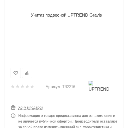
Артикул:
TR2216
Хочу в подарок
Информация о товаре предоставлена для ознакомления и
не является публичной офертой. Производители оставляют
за собой право изменять внешний вид, характеристики и