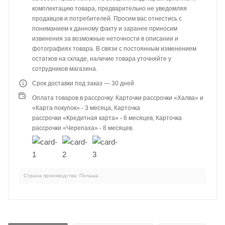
комплектацию товара, предварительно не уведомляя
продавцов и потребителей. Просим вас отнестись с
пониманием к данному факту и заранее приносим
извинения за возможные неточности в описании и
фотографиях товара. В связи с постоянным изменением
остатков на складе, наличие товара уточняйте у
сотрудников магазина.
Срок доставки под заказ — 30 дней
Оплата товаров в рассрочку. Карточки рассрочки «Халва» и
«Карта покупок» - 3 месяца, Карточка
рассрочки «Кредитная карта» - 6 месяцев, Карточка
рассрочки «Черепаха» - 8 месяцев.
Страна производства: Польша