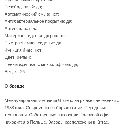
Безободковый: да;
Автоматический смыв: нет;
Антибактериальное покрытие: да;
Антивсплеск: да;
Материал сиденья: дюропласт;
Быстросъемное сиденье: да;
Функция биде: нет;
Цвет: белый;
Пневмокрышка (с микролифтом): да;
Вес, кг: 26.
О бренде
Международная компания Uptrend на рынке сантехники с
1983 года. Современное оборудование. Передовые
технологии. Собственные инновации. Головной офис
находится в Польше. Заводы расположены в Китае.