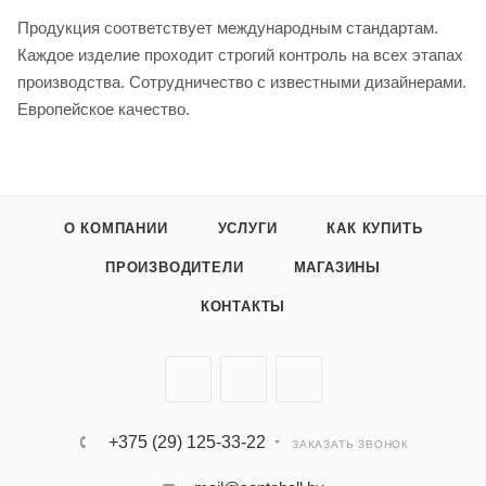
Продукция соответствует международным стандартам.
Каждое изделие проходит строгий контроль на всех этапах
производства. Сотрудничество с известными дизайнерами.
Европейское качество.
О КОМПАНИИ
УСЛУГИ
КАК КУПИТЬ
ПРОИЗВОДИТЕЛИ
МАГАЗИНЫ
КОНТАКТЫ
+375 (29) 125-33-22
ЗАКАЗАТЬ ЗВОНОК