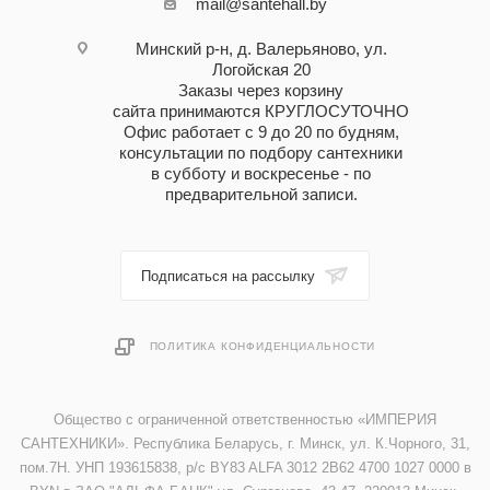
mail@santehall.by
Минский р-н, д. Валерьяново, ул.
Логойская 20
Заказы через корзину
сайта принимаются КРУГЛОСУТОЧНО
Офис работает с 9 до 20 по будням,
консультации по подбору сантехники
в субботу и воскресенье - по
предварительной записи.
Подписаться на рассылку
ПОЛИТИКА КОНФИДЕНЦИАЛЬНОСТИ
Общество с ограниченной ответственностью «ИМПЕРИЯ
САНТЕХНИКИ». Республика Беларусь, г. Минск, ул. К.Чорного, 31,
пом.7Н. УНП 193615838, р/с BY83 ALFA 3012 2B62 4700 1027 0000 в