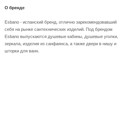
О бренде
Esbano - испанский бренд, отлично зарекомендовавший
себя на рынке сантехнических изделий. Под брендом
Esbano выпускаются душевые кабины, душевые уголки,
зеркала, изделия из санфаянса, а также двери в нишу и
шторки для ванн.