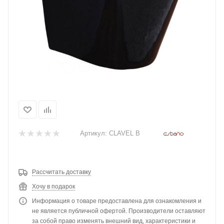
Артикул:
CLAVEL B
Рассчитать доставку
Хочу в подарок
Информация о товаре предоставлена для ознакомления и
не является публичной офертой. Производители оставляют
за собой право изменять внешний вид, характеристики и