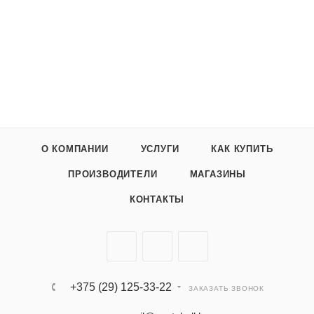
О КОМПАНИИ
УСЛУГИ
КАК КУПИТЬ
ПРОИЗВОДИТЕЛИ
МАГАЗИНЫ
КОНТАКТЫ
+375 (29) 125-33-22
ЗАКАЗАТЬ ЗВОНОК