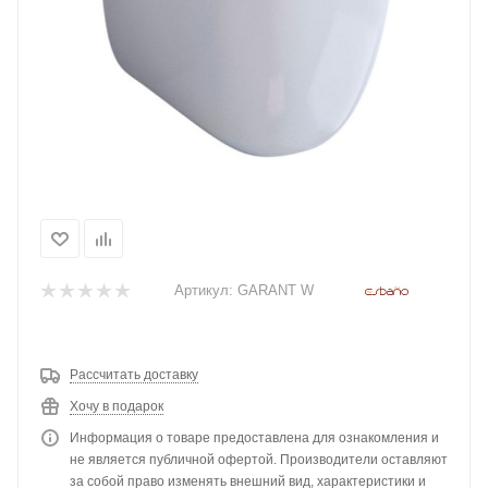
Артикул:
GARANT W
Рассчитать доставку
Хочу в подарок
Информация о товаре предоставлена для ознакомления и
не является публичной офертой. Производители оставляют
за собой право изменять внешний вид, характеристики и