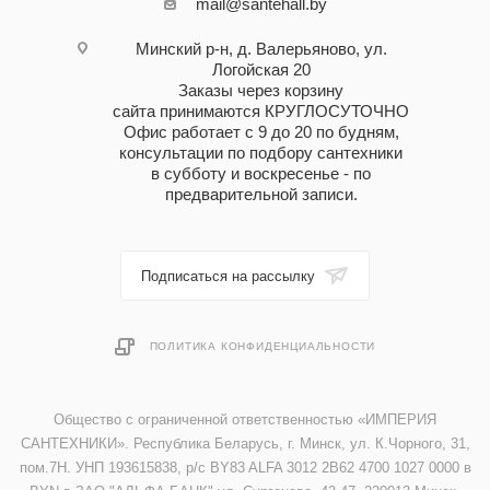
mail@santehall.by
Минский р-н, д. Валерьяново, ул.
Логойская 20
Заказы через корзину
сайта принимаются КРУГЛОСУТОЧНО
Офис работает с 9 до 20 по будням,
консультации по подбору сантехники
в субботу и воскресенье - по
предварительной записи.
Подписаться на рассылку
ПОЛИТИКА КОНФИДЕНЦИАЛЬНОСТИ
Общество с ограниченной ответственностью «ИМПЕРИЯ
САНТЕХНИКИ». Республика Беларусь, г. Минск, ул. К.Чорного, 31,
пом.7Н. УНП 193615838, р/с BY83 ALFA 3012 2B62 4700 1027 0000 в