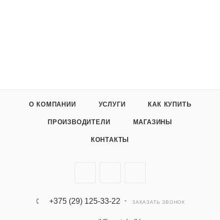
О КОМПАНИИ
УСЛУГИ
КАК КУПИТЬ
ПРОИЗВОДИТЕЛИ
МАГАЗИНЫ
КОНТАКТЫ
+375 (29) 125-33-22
ЗАКАЗАТЬ ЗВОНОК