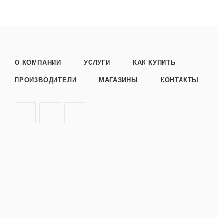
О КОМПАНИИ
УСЛУГИ
КАК КУПИТЬ
ПРОИЗВОДИТЕЛИ
МАГАЗИНЫ
КОНТАКТЫ