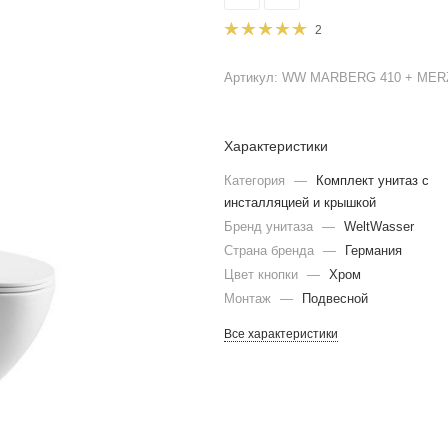
2
Артикул:
WW MARBERG 410 + MER
Характеристики
Категория
—
Комплект унитаз с
инсталляцией и крышкой
Бренд унитаза
—
WeltWasser
Страна бренда
—
Германия
Цвет кнопки
—
Хром
Монтаж
—
Подвесной
Все характеристики