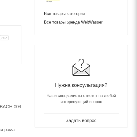
Все товары категории
Все товары бренда WeltWasser
802
Нужна консультация?
Наши специалисты ответят на любой
интересующий вопрос
ZBACH 004
Задать вопрос
ая рама