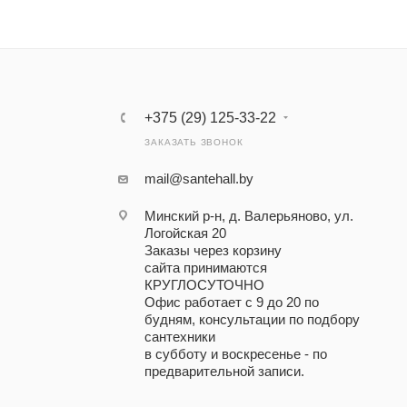
+375 (29) 125-33-22
ЗАКАЗАТЬ ЗВОНОК
mail@santehall.by
Минский р-н, д. Валерьяново, ул.
Логойская 20
Заказы через корзину
сайта принимаются
КРУГЛОСУТОЧНО
Офис работает с 9 до 20 по
будням, консультации по подбору
сантехники
в субботу и воскресенье - по
предварительной записи.