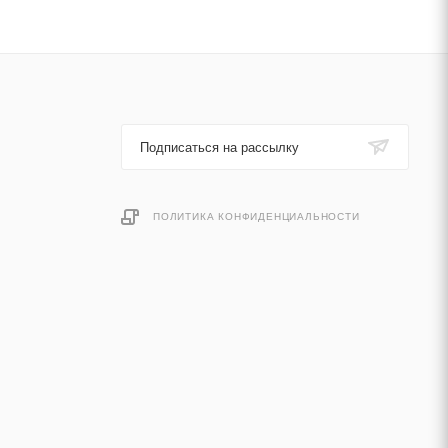
Подписаться на рассылку
ПОЛИТИКА КОНФИДЕНЦИАЛЬНОСТИ