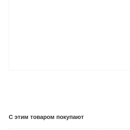
C этим товаром покупают