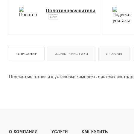
Полотенцесушители
4292
ОПИСАНИЕ
ХАРАКТЕРИСТИКИ
ОТЗЫВЫ
Полностью готовый к установке комплект: система инстал
О КОМПАНИИ
УСЛУГИ
КАК КУПИТЬ