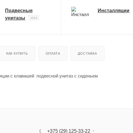
Подвесные
Инсталляции
унитазы
1016
КАК КУПИТЬ
ОПЛАТА
ДОСТАВКА
ляции с клавишей подвесной унитаз с сиденьем
+375 (29) 125-33-22