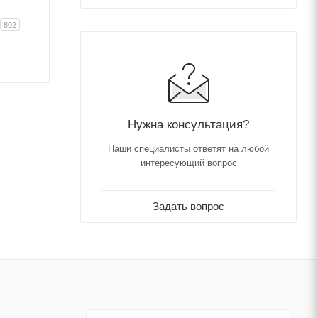
802
Нужна консультация?
Наши специалисты ответят на любой
интересующий вопрос
Задать вопрос