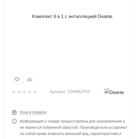
Артикул:
CDHN6ZPW
Хочу в подарок
Информация о товаре предоставлена для ознакомления и
не является публичной офертой. Производители оставляют
за собой право изменять внешний вид, характеристики и