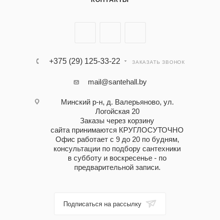
+375 (29) 125-33-22
ЗАКАЗАТЬ ЗВОНОК
mail@santehall.by
Минский р-н, д. Валерьяново, ул.
Логойская 20
Заказы через корзину
сайта принимаются КРУГЛОСУТОЧНО
Офис работает с 9 до 20 по будням,
консультации по подбору сантехники
в субботу и воскресенье - по
предварительной записи.
Подписаться на рассылку