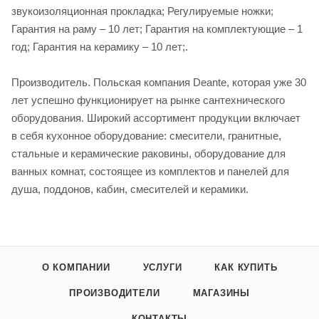
звукоизоляционная прокладка; Регулируемые ножки;
Гарантия на раму – 10 лет; Гарантия на комплектующие – 1
год; Гарантия на керамику – 10 лет;.
Производитель. Польская компания Deante, которая уже 30
лет успешно функционирует на рынке сантехнического
оборудования. Широкий ассортимент продукции включает
в себя кухонное оборудование: смесители, гранитные,
стальные и керамические раковины, оборудование для
ванных комнат, состоящее из комплектов и панелей для
душа, поддонов, кабин, смесителей и керамики.
О КОМПАНИИ
УСЛУГИ
КАК КУПИТЬ
ПРОИЗВОДИТЕЛИ
МАГАЗИНЫ
КОНТАКТЫ