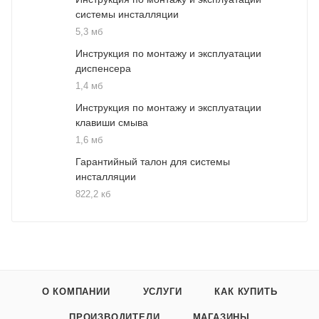
системы инсталляции
5,3 мб
Инструкция по монтажу и эксплуатации
диспенсера
1,4 мб
Инструкция по монтажу и эксплуатации
клавиши смыва
1,6 мб
Гарантийный талон для системы
инсталляции
822,2 кб
О КОМПАНИИ
УСЛУГИ
КАК КУПИТЬ
ПРОИЗВОДИТЕЛИ
МАГАЗИНЫ