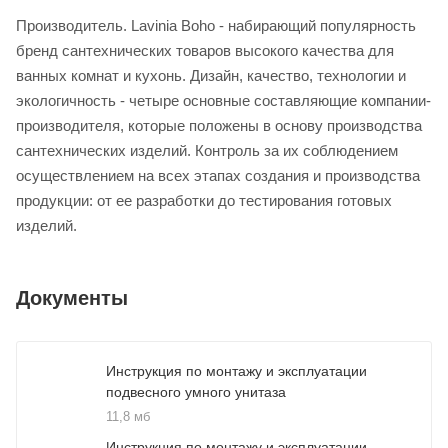
Производитель. Lavinia Boho - набирающий популярность
бренд сантехнических товаров высокого качества для
ванных комнат и кухонь. Дизайн, качество, технологии и
экологичность - четыре основные составляющие компании-
производителя, которые положены в основу производства
сантехнических изделий. Контроль за их соблюдением
осуществлением на всех этапах создания и производства
продукции: от ее разработки до тестирования готовых
изделий.
Документы
Инструкция по монтажу и эксплуатации
подвесного умного унитаза
11,8 мб
Инструкция по монтажу и эксплуатации