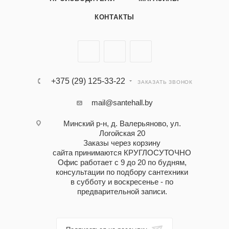
КОНТАКТЫ
+375 (29) 125-33-22
ЗАКАЗАТЬ ЗВОНОК
mail@santehall.by
Минский р-н, д. Валерьяново, ул.
Логойская 20
Заказы через корзину
сайта принимаются КРУГЛОСУТОЧНО
Офис работает с 9 до 20 по будням,
консультации по подбору сантехники
в субботу и воскресенье - по
предварительной записи.