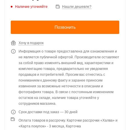
Наличие уточняйте
Нашли дешевле?
Позвонить
Хочу в подарок
Информация о товаре предоставлена для ознакомления и
не является публичной офертой. Производители оставляют
за собой право изменять внешний вид, характеристики и
комплектацию товара, предварительно не уведомляя
продавцов и потребителей. Просим вас отнестись с
пониманием к данному факту и заранее приносим
извинения за возможные неточности в описании и
фотографиях товара. В связи с постоянным изменением
остатков на складе, наличие товара уточняйте у
сотрудников магазина.
Срок доставки под заказ — 30 дней
Оплата товаров в рассрочку. Карточки рассрочки «Халва» и
«Карта покупок» - 3 месяца, Карточка