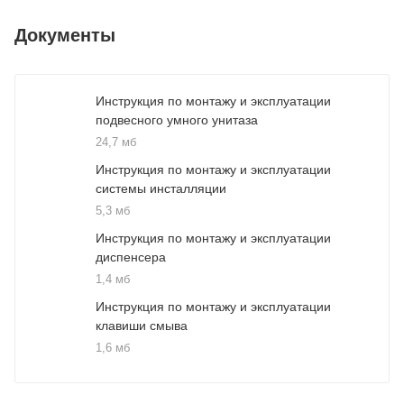
Документы
Инструкция по монтажу и эксплуатации
подвесного умного унитаза
24,7 мб
Инструкция по монтажу и эксплуатации
системы инсталляции
5,3 мб
Инструкция по монтажу и эксплуатации
диспенсера
1,4 мб
Инструкция по монтажу и эксплуатации
клавиши смыва
1,6 мб