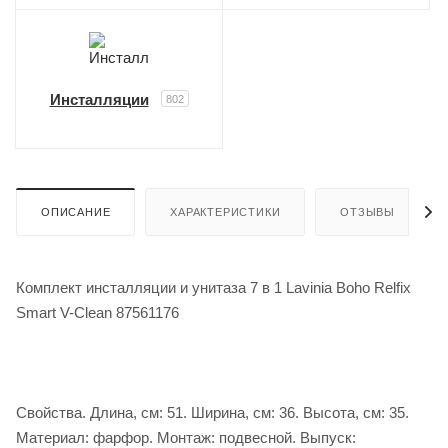
Инсталляции
802
ОПИСАНИЕ
ХАРАКТЕРИСТИКИ
ОТЗЫВЫ
Комплект инсталляции и унитаза 7 в 1 Lavinia Boho Relfix
Smart V-Clean 87561176
Свойства. Длина, см: 51. Ширина, см: 36. Высота, см: 35.
Материал: фарфор. Монтаж: подвесной. Выпуск: