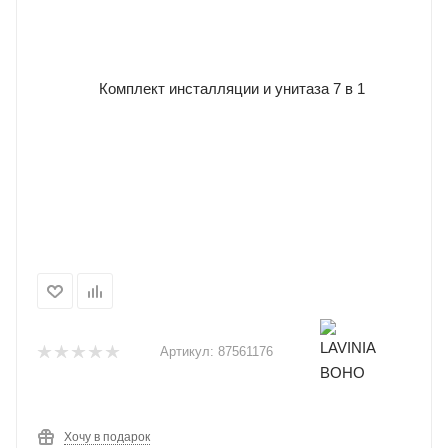
Артикул:
87561176
Хочу в подарок