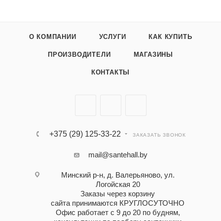
О КОМПАНИИ
УСЛУГИ
КАК КУПИТЬ
ПРОИЗВОДИТЕЛИ
МАГАЗИНЫ
КОНТАКТЫ
+375 (29) 125-33-22
ЗАКАЗАТЬ ЗВОНОК
mail@santehall.by
Минский р-н, д. Валерьяново, ул.
Логойская 20
Заказы через корзину
сайта принимаются КРУГЛОСУТОЧНО
Офис работает с 9 до 20 по будням,