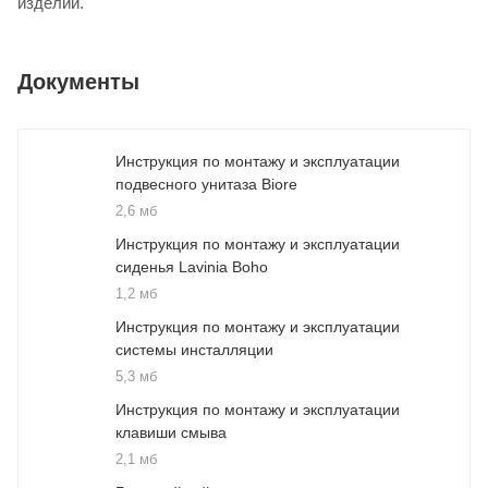
изделий.
Документы
Инструкция по монтажу и эксплуатации
подвесного унитаза Biore
2,6 мб
Инструкция по монтажу и эксплуатации
сиденья Lavinia Boho
1,2 мб
Инструкция по монтажу и эксплуатации
системы инсталляции
5,3 мб
Инструкция по монтажу и эксплуатации
клавиши смыва
2,1 мб