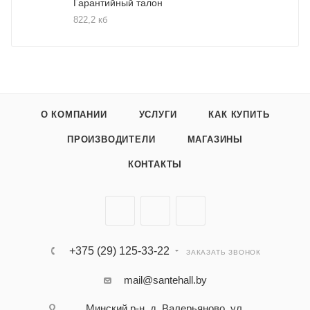
Гарантийный талон
822,2 кб
О КОМПАНИИ
УСЛУГИ
КАК КУПИТЬ
ПРОИЗВОДИТЕЛИ
МАГАЗИНЫ
КОНТАКТЫ
+375 (29) 125-33-22
ЗАКАЗАТЬ ЗВОНОК
mail@santehall.by
Минский р-н, д. Валерьяново, ул.