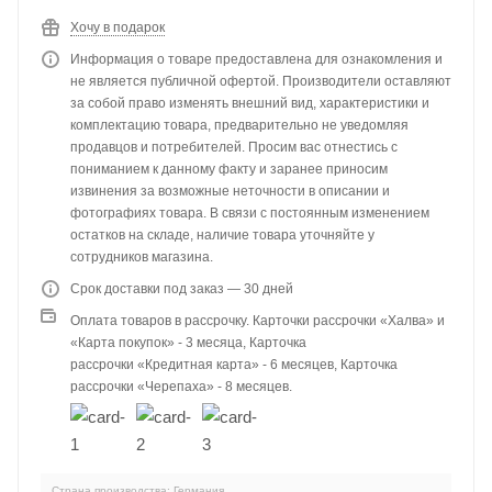
Хочу в подарок
Информация о товаре предоставлена для ознакомления и
не является публичной офертой. Производители оставляют
за собой право изменять внешний вид, характеристики и
комплектацию товара, предварительно не уведомляя
продавцов и потребителей. Просим вас отнестись с
пониманием к данному факту и заранее приносим
извинения за возможные неточности в описании и
фотографиях товара. В связи с постоянным изменением
остатков на складе, наличие товара уточняйте у
сотрудников магазина.
Срок доставки под заказ — 30 дней
Оплата товаров в рассрочку. Карточки рассрочки «Халва» и
«Карта покупок» - 3 месяца, Карточка
рассрочки «Кредитная карта» - 6 месяцев, Карточка
рассрочки «Черепаха» - 8 месяцев.
Страна производства: Германия