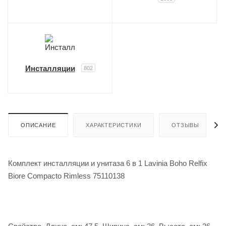
Инсталляции
802
ОПИСАНИЕ
ХАРАКТЕРИСТИКИ
ОТЗЫВЫ
Комплект инсталляции и унитаза 6 в 1 Lavinia Boho Relfix
Biore Compacto Rimless 75110138