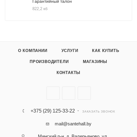
Гарантийный талон
822,2 кб
О КОМПАНИИ
УСЛУГИ
КАК КУПИТЬ
ПРОИЗВОДИТЕЛИ
МАГАЗИНЫ
КОНТАКТЫ
+375 (29) 125-33-22
ЗАКАЗАТЬ ЗВОНОК
mail@santehall.by
Минский р-н, д. Валерьяново, ул.