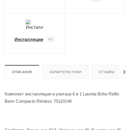
Инсталляции
802
ОПИСАНИЕ
ХАРАКТЕРИСТИКИ
ОТЗЫВЫ
Комплект инсталляции и унитаза 6 в 1 Lavinia Boho Relfix
Biore Compacto Rimless 75110146