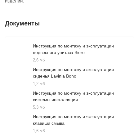
изделий.
Документы
Инструкция по монтажу и эксплуатации
подвесного унитаза Biore
2,6 мб
Инструкция по монтажу и эксплуатации
сиденья Lavinia Boho
1,2 мб
Инструкция по монтажу и эксплуатации
системы инсталляции
5,3 мб
Инструкция по монтажу и эксплуатации
клавиши смыва
1,6 мб