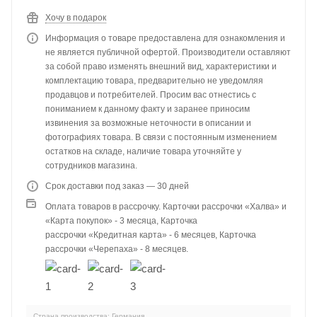
Хочу в подарок
Информация о товаре предоставлена для ознакомления и
не является публичной офертой. Производители оставляют
за собой право изменять внешний вид, характеристики и
комплектацию товара, предварительно не уведомляя
продавцов и потребителей. Просим вас отнестись с
пониманием к данному факту и заранее приносим
извинения за возможные неточности в описании и
фотографиях товара. В связи с постоянным изменением
остатков на складе, наличие товара уточняйте у
сотрудников магазина.
Срок доставки под заказ — 30 дней
Оплата товаров в рассрочку. Карточки рассрочки «Халва» и
«Карта покупок» - 3 месяца, Карточка
рассрочки «Кредитная карта» - 6 месяцев, Карточка
рассрочки «Черепаха» - 8 месяцев.
Страна производства: Германия