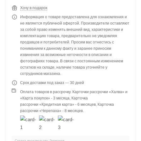
Хочу в подарок
Информация о товаре предоставлена для ознакомления и
не является публичной офертой. Производители оставляют
за собой право изменять внешний вид, характеристики и
комплектацию товара, предварительно не уведомляя
продавцов и потребителей. Просим вас отнестись с
пониманием к данному факту и заранее приносим
извинения за возможные неточности в описании и
фотографиях товара. В связи с постоянным изменением
остатков на складе, наличие товара уточняйте у
сотрудников магазина.
Срок доставки под заказ — 30 дней
Оплата товаров в рассрочку. Карточки рассрочки «Халва» и
«Карта покупок» - 3 месяца, Карточка
рассрочки «Кредитная карта» - 6 месяцев, Карточка
рассрочки «Черепаха» - 8 месяцев.
Страна производства: Германия