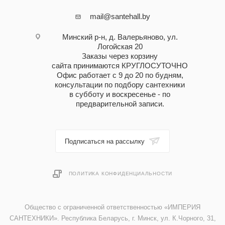
mail@santehall.by
Минский р-н, д. Валерьяново, ул.
Логойская 20
Заказы через корзину
сайта принимаются КРУГЛОСУТОЧНО
Офис работает с 9 до 20 по будням,
консультации по подбору сантехники
в субботу и воскресенье - по
предварительной записи.
Подписаться на рассылку
ПОЛИТИКА КОНФИДЕНЦИАЛЬНОСТИ
Общество с ограниченной ответственностью «ИМПЕРИЯ
САНТЕХНИКИ». Республика Беларусь, г. Минск, ул. К.Чорного, 31,