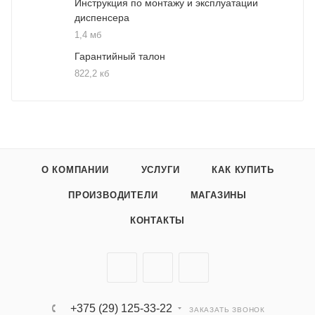
Инструкция по монтажу и эксплуатации
диспенсера
1,4 мб
Гарантийный талон
822,2 кб
О КОМПАНИИ
УСЛУГИ
КАК КУПИТЬ
ПРОИЗВОДИТЕЛИ
МАГАЗИНЫ
КОНТАКТЫ
+375 (29) 125-33-22
ЗАКАЗАТЬ ЗВОНОК