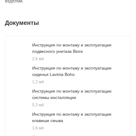
изделий.
Документы
Инструкция по монтажу и эксплуатации
подвесного унитаза Biore
2,6 мб
Инструкция по монтажу и эксплуатации
сиденья Lavinia Boho
1,2 мб
Инструкция по монтажу и эксплуатации
системы инсталляции
5,3 мб
Инструкция по монтажу и эксплуатации
клавиши смыва
1,6 мб