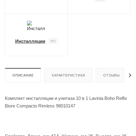
Инсталляции
802
ОПИСАНИЕ
ХАРАКТЕРИСТИКИ
ОТЗЫВЫ
Комплект инсталляции и унитаза 10 в 1 Lavinia Boho Relfix
Biore Compacto Rimless 98010147