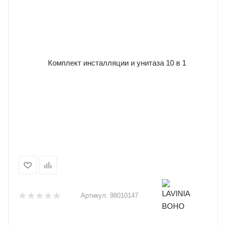
Артикул:
98010147