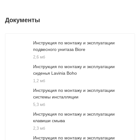
Документы
Инструкция по монтажу и эксплуатации
подвесного унитаза Biore
2,6 мб
Инструкция по монтажу и эксплуатации
сиденья Lavinia Boho
1,2 мб
Инструкция по монтажу и эксплуатации
системы инсталляции
5,3 мб
Инструкция по монтажу и эксплуатации
клавиши смыва
2,3 мб
Инструкция по монтажу и эксплуатации