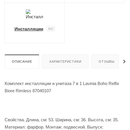
Инсталляции
802
ОПИСАНИЕ
ХАРАКТЕРИСТИКИ
ОТЗЫВЫ
Комплект инсталляции и унитаза 7 в 1 Lavinia Boho Relfix
Biore Rimless 87040107
Свойства. Длина, см: 53. Ширина, см: 36. Высота, см: 35.
Материал: фарфор. Монтаж: подвесной. Выпуск: