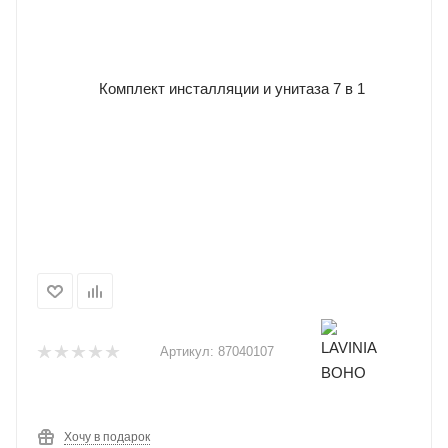
Артикул:
87040107
Хочу в подарок