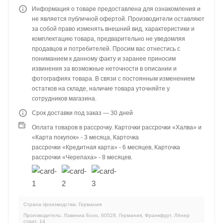
Информация о товаре предоставлена для ознакомления и
не является публичной офертой. Производители оставляют
за собой право изменять внешний вид, характеристики и
комплектацию товара, предварительно не уведомляя
продавцов и потребителей. Просим вас отнестись с
пониманием к данному факту и заранее приносим
извинения за возможные неточности в описании и
фотографиях товара. В связи с постоянным изменением
остатков на складе, наличие товара уточняйте у
сотрудников магазина.
Срок доставки под заказ — 30 дней
Оплата товаров в рассрочку. Карточки рассрочки «Халва» и
«Карта покупок» - 3 месяца, Карточка
рассрочки «Кредитная карта» - 6 месяцев, Карточка
рассрочки «Черепаха» - 8 месяцев.
Страна производства: Германия
Производитель: Лавиниа Бохо, 60528, Германия, Франкфурт, Лёнер
стрит, 14