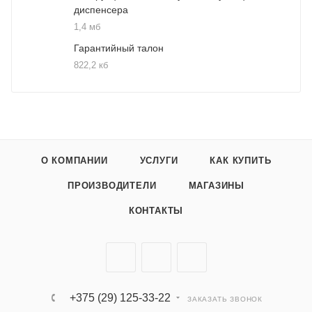
диспенсера
1,4 мб
Гарантийный талон
822,2 кб
О КОМПАНИИ
УСЛУГИ
КАК КУПИТЬ
ПРОИЗВОДИТЕЛИ
МАГАЗИНЫ
КОНТАКТЫ
+375 (29) 125-33-22
ЗАКАЗАТЬ ЗВОНОК