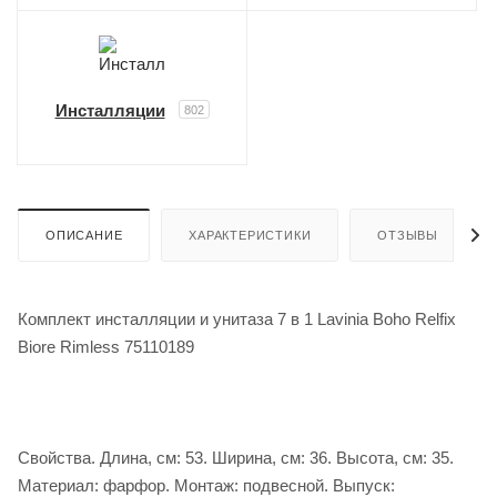
Инсталляции
802
ОПИСАНИЕ
ХАРАКТЕРИСТИКИ
ОТЗЫВЫ
Комплект инсталляции и унитаза 7 в 1 Lavinia Boho Relfix
Biore Rimless 75110189
Свойства. Длина, см: 53. Ширина, см: 36. Высота, см: 35.
Материал: фарфор. Монтаж: подвесной. Выпуск: