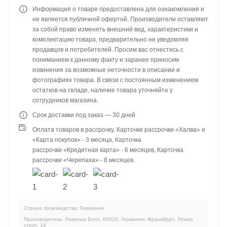
Информация о товаре предоставлена для ознакомления и
не является публичной офертой. Производители оставляют
за собой право изменять внешний вид, характеристики и
комплектацию товара, предварительно не уведомляя
продавцов и потребителей. Просим вас отнестись с
пониманием к данному факту и заранее приносим
извинения за возможные неточности в описании и
фотографиях товара. В связи с постоянным изменением
остатков на складе, наличие товара уточняйте у
сотрудников магазина.
Срок доставки под заказ — 30 дней
Оплата товаров в рассрочку. Карточки рассрочки «Халва» и
«Карта покупок» - 3 месяца, Карточка
рассрочки «Кредитная карта» - 6 месяцев, Карточка
рассрочки «Черепаха» - 8 месяцев.
Страна производства: Германия
Производитель: Лавиниа Бохо, 60528, Германия, Франкфурт, Лёнер
стрит, 14