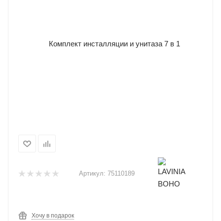
Артикул:
75110189
Хочу в подарок