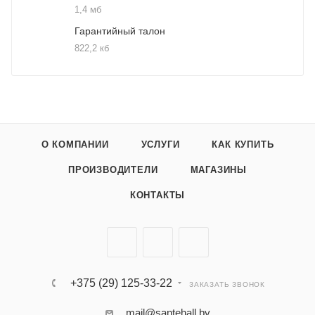
1,4 мб
Гарантийный талон
822,2 кб
О КОМПАНИИ
УСЛУГИ
КАК КУПИТЬ
ПРОИЗВОДИТЕЛИ
МАГАЗИНЫ
КОНТАКТЫ
+375 (29) 125-33-22
ЗАКАЗАТЬ ЗВОНОК
mail@santehall.by