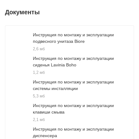
Документы
Инструкция по монтажу и эксплуатации
подвесного унитаза Biore
2,6 мб
Инструкция по монтажу и эксплуатации
сиденья Lavinia Boho
1,2 мб
Инструкция по монтажу и эксплуатации
системы инсталляции
5,3 мб
Инструкция по монтажу и эксплуатации
клавиши смыва
2,1 мб
Инструкция по монтажу и эксплуатации
диспенсера