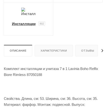
Инсталляции
802
ОПИСАНИЕ
ХАРАКТЕРИСТИКИ
ОТЗЫВЫ
Комплект инсталляции и унитаза 7 в 1 Lavinia Boho Relfix
Biore Rimless 87050188
Свойства. Длина, см: 53. Ширина, см: 36. Высота, см: 35.
Материал: фарфор. Монтаж: подвесной. Выпуск: