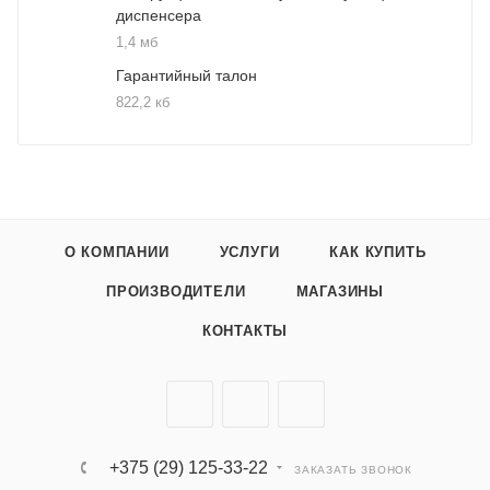
диспенсера
1,4 мб
Гарантийный талон
822,2 кб
О КОМПАНИИ
УСЛУГИ
КАК КУПИТЬ
ПРОИЗВОДИТЕЛИ
МАГАЗИНЫ
КОНТАКТЫ
+375 (29) 125-33-22
ЗАКАЗАТЬ ЗВОНОК