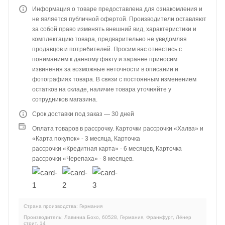
Информация о товаре предоставлена для ознакомления и
не является публичной офертой. Производители оставляют
за собой право изменять внешний вид, характеристики и
комплектацию товара, предварительно не уведомляя
продавцов и потребителей. Просим вас отнестись с
пониманием к данному факту и заранее приносим
извинения за возможные неточности в описании и
фотографиях товара. В связи с постоянным изменением
остатков на складе, наличие товара уточняйте у
сотрудников магазина.
Срок доставки под заказ — 30 дней
Оплата товаров в рассрочку. Карточки рассрочки «Халва» и
«Карта покупок» - 3 месяца, Карточка
рассрочки «Кредитная карта» - 6 месяцев, Карточка
рассрочки «Черепаха» - 8 месяцев.
Страна производства: Германия
Производитель: Лавиниа Бохо, 60528, Германия, Франкфурт, Лёнер
стрит, 14