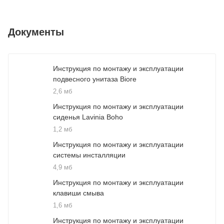
Документы
Инструкция по монтажу и эксплуатации
подвесного унитаза Biore
2,6 мб
Инструкция по монтажу и эксплуатации
сиденья Lavinia Boho
1,2 мб
Инструкция по монтажу и эксплуатации
системы инсталляции
4,9 мб
Инструкция по монтажу и эксплуатации
клавиши смыва
1,6 мб
Инструкция по монтажу и эксплуатации