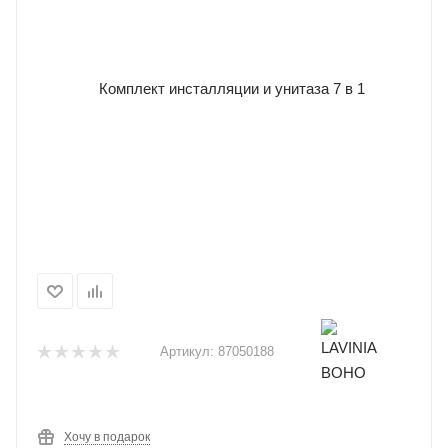
Артикул:
87050188
Хочу в подарок