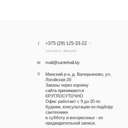
+375 (29) 125-33-22
ЗАКАЗАТЬ ЗВОНОК
mail@santehall.by
Минский р-н, д. Валерьяново, ул.
Логойская 20
Заказы через корзину
сайта принимаются
КРУГЛОСУТОЧНО
Офис работает с 9 до 20 по
будням, консультации по подбору
сантехники
в субботу и воскресенье - по
предварительной записи.