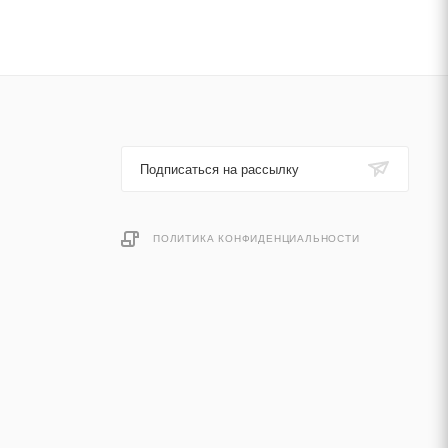
Подписаться на рассылку
ПОЛИТИКА КОНФИДЕНЦИАЛЬНОСТИ