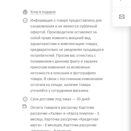
Хочу в подарок
Информация о товаре предоставлена для
ознакомления и не является публичной
офертой. Производители оставляют за
собой право изменять внешний вид,
характеристики и комплектацию товара,
предварительно не уведомляя продавцов и
потребителей. Просим вас отнестись с
пониманием к данному факту и заранее
приносим извинения за возможные
неточности в описании и фотографиях
товара. В связи с постоянным изменением
остатков на складе, наличие товара
уточняйте у сотрудников магазина.
Срок доставки под заказ — 30 дней
Оплата товаров в рассрочку. Карточки
рассрочки «Халва» и «Карта покупок» - 3
месяца, Карточка рассрочки «Кредитная
карта» - 6 месяцев, Карточка рассрочки