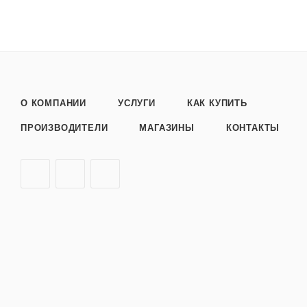
О КОМПАНИИ
УСЛУГИ
КАК КУПИТЬ
ПРОИЗВОДИТЕЛИ
МАГАЗИНЫ
КОНТАКТЫ