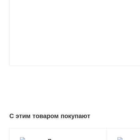
C этим товаром покупают