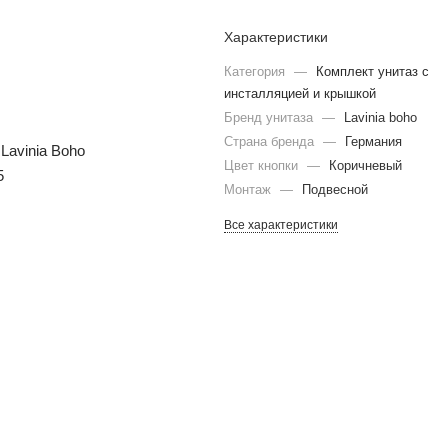
Характеристики
Категория
—
Комплект унитаз с
инсталляцией и крышкой
Бренд унитаза
—
Lavinia boho
Страна бренда
—
Германия
Цвет кнопки
—
Коричневый
Монтаж
—
Подвесной
Все характеристики