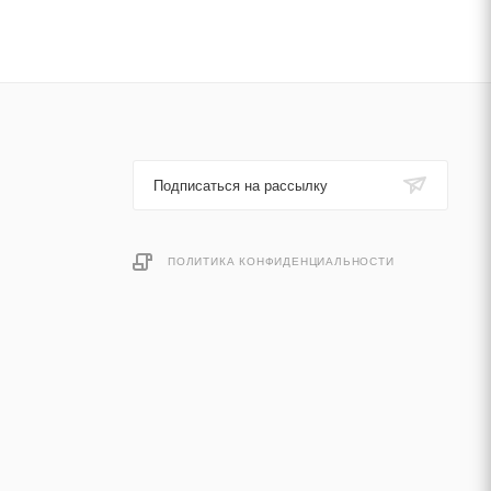
Подписаться на рассылку
ПОЛИТИКА КОНФИДЕНЦИАЛЬНОСТИ