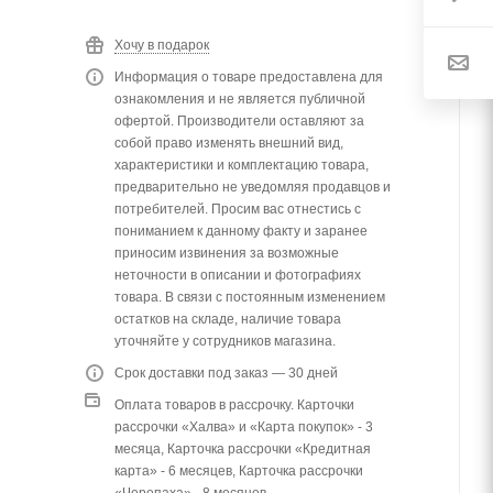
Хочу в подарок
Информация о товаре предоставлена для
ознакомления и не является публичной
офертой. Производители оставляют за
собой право изменять внешний вид,
характеристики и комплектацию товара,
предварительно не уведомляя продавцов и
потребителей. Просим вас отнестись с
пониманием к данному факту и заранее
приносим извинения за возможные
неточности в описании и фотографиях
товара. В связи с постоянным изменением
остатков на складе, наличие товара
уточняйте у сотрудников магазина.
Срок доставки под заказ — 30 дней
Оплата товаров в рассрочку. Карточки
рассрочки «Халва» и «Карта покупок» - 3
месяца, Карточка рассрочки «Кредитная
карта» - 6 месяцев, Карточка рассрочки