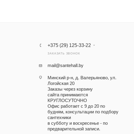
+375 (29) 125-33-22
ЗАКАЗАТЬ ЗВОНОК
mail@santehall.by
Минский р-н, д. Валерьяново, ул.
Логойская 20
Заказы через корзину
сайта принимаются
КРУГЛОСУТОЧНО
Офис работает с 9 до 20 по
будням, консультации по подбору
сантехники
в субботу и воскресенье - по
предварительной записи.