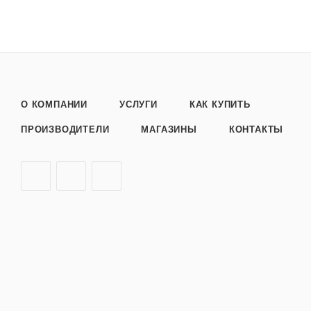
О КОМПАНИИ
УСЛУГИ
КАК КУПИТЬ
ПРОИЗВОДИТЕЛИ
МАГАЗИНЫ
КОНТАКТЫ