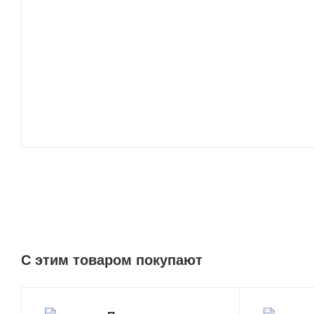
C этим товаром покупают