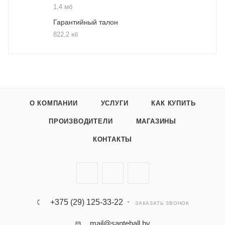
1,4 мб
Гарантийный талон
822,2 кб
О КОМПАНИИ
УСЛУГИ
КАК КУПИТЬ
ПРОИЗВОДИТЕЛИ
МАГАЗИНЫ
КОНТАКТЫ
+375 (29) 125-33-22
ЗАКАЗАТЬ ЗВОНОК
mail@santehall.by