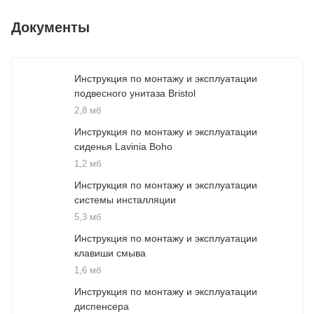
Документы
Инструкция по монтажу и эксплуатации
подвесного унитаза Bristol
2,8 мб
Инструкция по монтажу и эксплуатации
сиденья Lavinia Boho
1,2 мб
Инструкция по монтажу и эксплуатации
системы инсталляции
5,3 мб
Инструкция по монтажу и эксплуатации
клавиши смыва
1,6 мб
Инструкция по монтажу и эксплуатации
диспенсера