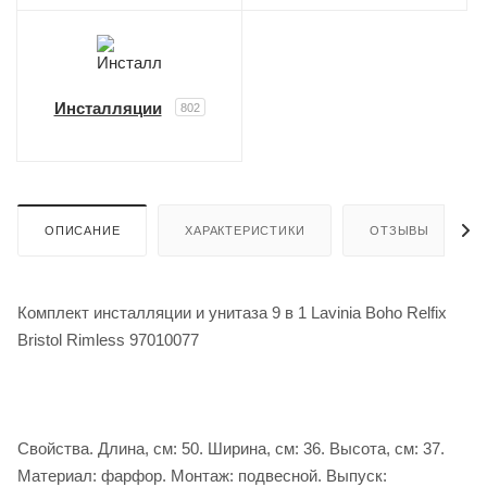
Инсталляции
802
ОПИСАНИЕ
ХАРАКТЕРИСТИКИ
ОТЗЫВЫ
Комплект инсталляции и унитаза 9 в 1 Lavinia Boho Relfix
Bristol Rimless 97010077
Свойства. Длина, см: 50. Ширина, см: 36. Высота, см: 37.
Материал: фарфор. Монтаж: подвесной. Выпуск: