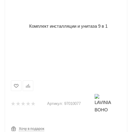
Артикул:
97010077
Хочу в подарок