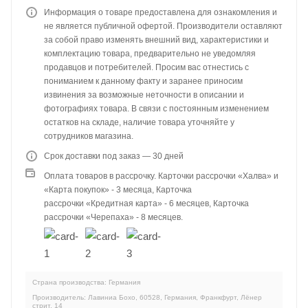
Информация о товаре предоставлена для ознакомления и
не является публичной офертой. Производители оставляют
за собой право изменять внешний вид, характеристики и
комплектацию товара, предварительно не уведомляя
продавцов и потребителей. Просим вас отнестись с
пониманием к данному факту и заранее приносим
извинения за возможные неточности в описании и
фотографиях товара. В связи с постоянным изменением
остатков на складе, наличие товара уточняйте у
сотрудников магазина.
Срок доставки под заказ — 30 дней
Оплата товаров в рассрочку. Карточки рассрочки «Халва» и
«Карта покупок» - 3 месяца, Карточка
рассрочки «Кредитная карта» - 6 месяцев, Карточка
рассрочки «Черепаха» - 8 месяцев.
Страна производства: Германия
Производитель: Лавиниа Бохо, 60528, Германия, Франкфурт, Лёнер
стрит, 14