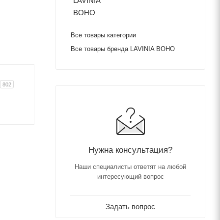
Все товары категории
Все товары бренда LAVINIA BOHO
802
Нужна консультация?
Наши специалисты ответят на любой
интересующий вопрос
Задать вопрос