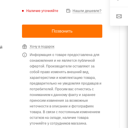
Наличие уточняйте
Нашли дешевле?
Позвонить
Хочу в подарок
ый
Информация о товаре предоставлена для
ознакомления и не является публичной
офертой. Производители оставляют за
собой право изменять внешний вид,
характеристики и комплектацию товара,
предварительно не уведомляя продавцов и
потребителей. Просим вас отнестись с
пониманием к данному факту и заранее
приносим извинения за возможные
неточности в описании и фотографиях
товара. В связи с постоянным изменением
остатков на складе, наличие товара
уточняйте у сотрудников магазина.