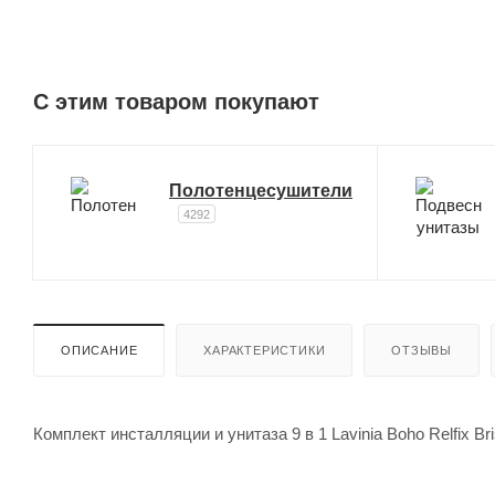
C этим товаром покупают
Полотенцесушители
4292
ОПИСАНИЕ
ХАРАКТЕРИСТИКИ
ОТЗЫВЫ
Комплект инсталляции и унитаза 9 в 1 Lavinia Boho Relfix Br