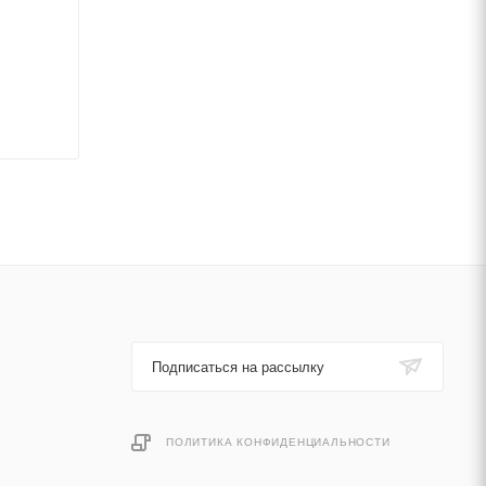
Подписаться на рассылку
ПОЛИТИКА КОНФИДЕНЦИАЛЬНОСТИ