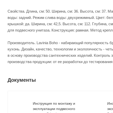
Свойства. Длина, см: 50. Ширина, см: 36. Высота, см: 37.
воды: задний. Режим слива воды: двухрежимный. Цвет: бел
крышкой: да. Ширина, см: 42,5. Высота, см: 112. Глубина, 
для подвесного унитаза. Конструкция: рамная. Метод крепле
Производитель. Lavinia Boho - набирающий популярность б
кухонь. Дизайн, качество, технологии и экологичность - 
в основу производства сантехнических изделий. Контроль 
производства продукции: от ее разработки до тестирования
Документы
Инструкция по монтажу и
Инс
эксплуатации подвесного
экс