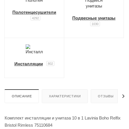
Полотенцесушители
Подвесные унитазы
4292
1030
Инсталляции
802
ОПИСАНИЕ
ХАРАКТЕРИСТИКИ
ОТЗЫВЫ
Комплект инсталляции и унитаза 10 в 1 Lavinia Boho Relfix
Bristol Rimless 75110684