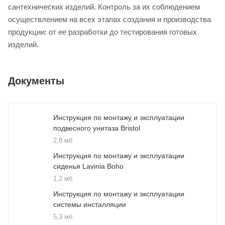
сантехнических изделий. Контроль за их соблюдением
осуществлением на всех этапах создания и производства
продукции: от ее разработки до тестирования готовых
изделий.
Документы
Инструкция по монтажу и эксплуатации
подвесного унитаза Bristol
2,8 мб
Инструкция по монтажу и эксплуатации
сиденья Lavinia Boho
1,2 мб
Инструкция по монтажу и эксплуатации
системы инсталляции
5,3 мб