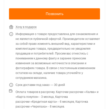
Позвонить
Хочу в подарок
Информация о товаре предоставлена для ознакомления и
не является публичной офертой. Производители оставляют
за собой право изменять внешний вид, характеристики и
комплектацию товара, предварительно не уведомляя
продавцов и потребителей. Просим вас отнестись с
пониманием к данному факту и заранее приносим
извинения за возможные неточности в описании и
фотографиях товара. В связи с постоянным изменением
остатков на складе, наличие товара уточняйте у
сотрудников магазина.
Срок доставки под заказ — 30 дней
Оплата товаров в рассрочку. Карточки рассрочки «Халва» и
«Карта покупок» - 3 месяца, Карточка
рассрочки «Кредитная карта» - 6 месяцев, Карточка
рассрочки «Черепаха» - 8 месяцев.