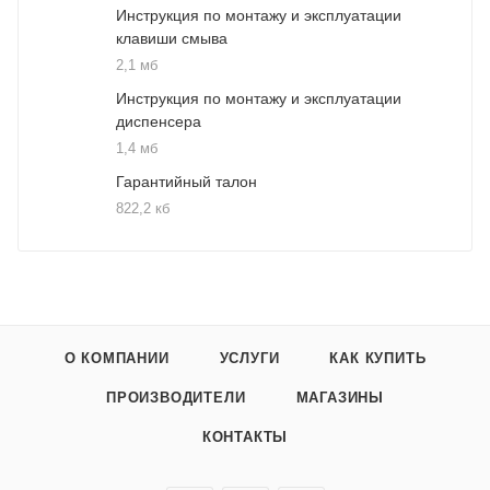
Инструкция по монтажу и эксплуатации
клавиши смыва
2,1 мб
Инструкция по монтажу и эксплуатации
диспенсера
1,4 мб
Гарантийный талон
822,2 кб
О КОМПАНИИ
УСЛУГИ
КАК КУПИТЬ
ПРОИЗВОДИТЕЛИ
МАГАЗИНЫ
КОНТАКТЫ