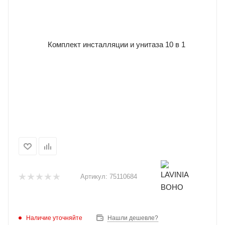
Артикул:
75110684
Наличие уточняйте
Нашли дешевле?