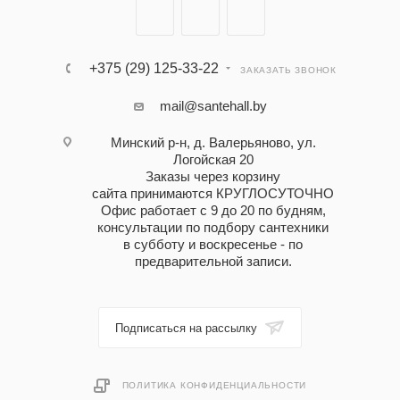
+375 (29) 125-33-22
ЗАКАЗАТЬ ЗВОНОК
mail@santehall.by
Минский р-н, д. Валерьяново, ул.
Логойская 20
Заказы через корзину
сайта принимаются КРУГЛОСУТОЧНО
Офис работает с 9 до 20 по будням,
консультации по подбору сантехники
в субботу и воскресенье - по
предварительной записи.
Подписаться на рассылку
ПОЛИТИКА КОНФИДЕНЦИАЛЬНОСТИ