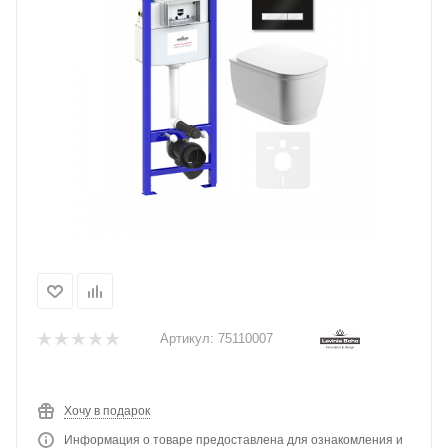
Артикул:
75110007
Хочу в подарок
Информация о товаре предоставлена для ознакомления и