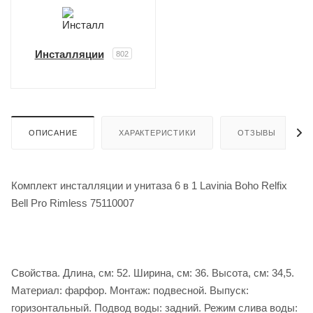
Инсталляции
802
ОПИСАНИЕ
ХАРАКТЕРИСТИКИ
ОТЗЫВЫ
Комплект инсталляции и унитаза 6 в 1 Lavinia Boho Relfix
Bell Pro Rimless 75110007
Свойства. Длина, см: 52. Ширина, см: 36. Высота, см: 34,5.
Материал: фарфор. Монтаж: подвесной. Выпуск:
горизонтальный. Подвод воды: задний. Режим слива воды: