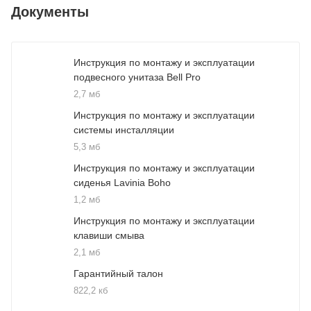
Документы
Инструкция по монтажу и эксплуатации
подвесного унитаза Bell Pro
2,7 мб
Инструкция по монтажу и эксплуатации
системы инсталляции
5,3 мб
Инструкция по монтажу и эксплуатации
сиденья Lavinia Boho
1,2 мб
Инструкция по монтажу и эксплуатации
клавиши смыва
2,1 мб
Гарантийный талон
822,2 кб