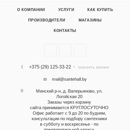
О КОМПАНИИ
УСЛУГИ
КАК КУПИТЬ
ПРОИЗВОДИТЕЛИ
МАГАЗИНЫ
КОНТАКТЫ
+375 (29) 125-33-22
ЗАКАЗАТЬ ЗВОНОК
mail@santehall.by
Минский р-н, д. Валерьяново, ул.
Логойская 20
Заказы через корзину
сайта принимаются КРУГЛОСУТОЧНО
Офис работает с 9 до 20 по будням,
консультации по подбору сантехники
в субботу и воскресенье - по
предварительной записи.