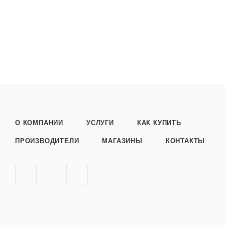
О КОМПАНИИ
УСЛУГИ
КАК КУПИТЬ
ПРОИЗВОДИТЕЛИ
МАГАЗИНЫ
КОНТАКТЫ