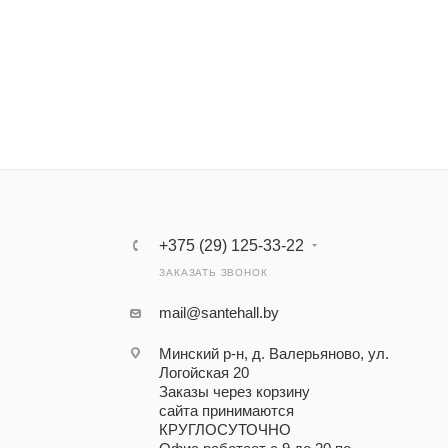
+375 (29) 125-33-22
ЗАКАЗАТЬ ЗВОНОК
mail@santehall.by
Минский р-н, д. Валерьяново, ул.
Логойская 20
Заказы через корзину
сайта принимаются
КРУГЛОСУТОЧНО