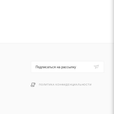
Подписаться на рассылку
ПОЛИТИКА КОНФИДЕНЦИАЛЬНОСТИ