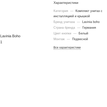
Характеристики
Категория
—
Комплект унитаз с
инсталляцией и крышкой
Бренд унитаза
—
Lavinia boho
Страна бренда
—
Германия
Цвет кнопки
—
Белый
Монтаж
—
Подвесной
Все характеристики