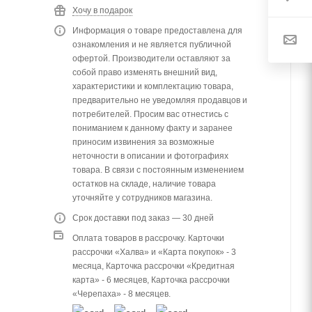
Хочу в подарок
Информация о товаре предоставлена для
ознакомления и не является публичной
офертой. Производители оставляют за
собой право изменять внешний вид,
характеристики и комплектацию товара,
предварительно не уведомляя продавцов и
потребителей. Просим вас отнестись с
пониманием к данному факту и заранее
приносим извинения за возможные
неточности в описании и фотографиях
товара. В связи с постоянным изменением
остатков на складе, наличие товара
уточняйте у сотрудников магазина.
Срок доставки под заказ — 30 дней
Оплата товаров в рассрочку. Карточки
рассрочки «Халва» и «Карта покупок» - 3
месяца, Карточка рассрочки «Кредитная
карта» - 6 месяцев, Карточка рассрочки
«Черепаха» - 8 месяцев.