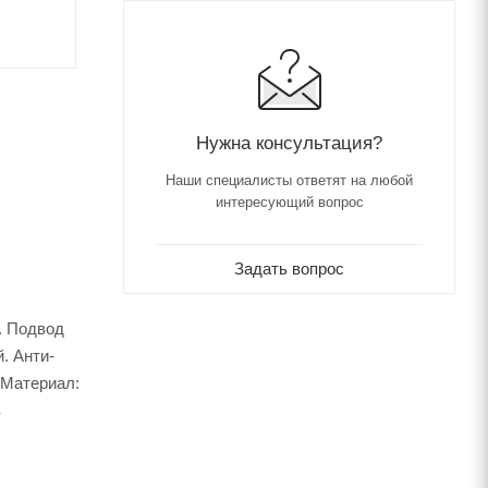
Нужна консультация?
Наши специалисты ответят на любой
интересующий вопрос
Задать вопрос
й. Подвод
. Анти-
. Материал:
в