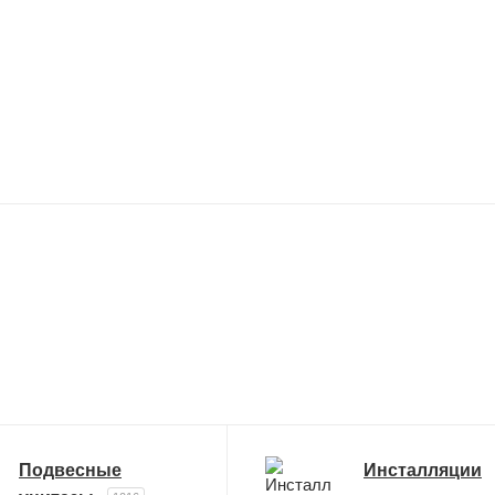
Подвесные
Инсталляции