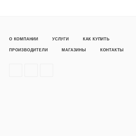
О КОМПАНИИ
УСЛУГИ
КАК КУПИТЬ
ПРОИЗВОДИТЕЛИ
МАГАЗИНЫ
КОНТАКТЫ