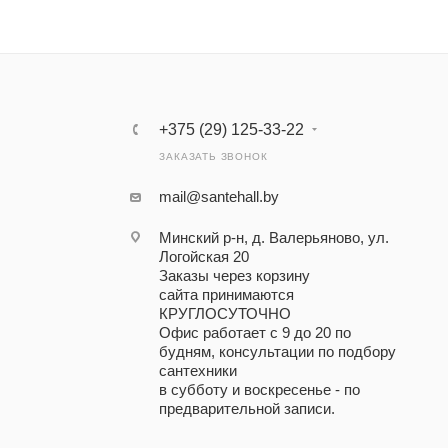
+375 (29) 125-33-22
ЗАКАЗАТЬ ЗВОНОК
mail@santehall.by
Минский р-н, д. Валерьяново, ул.
Логойская 20
Заказы через корзину
сайта принимаются
КРУГЛОСУТОЧНО
Офис работает с 9 до 20 по
будням, консультации по подбору
сантехники
в субботу и воскресенье - по
предварительной записи.