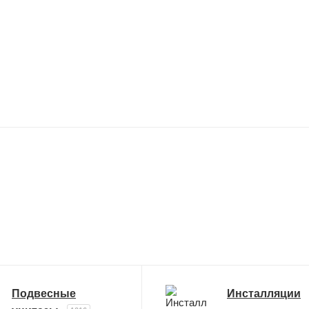
Подвесные
Инсталляции