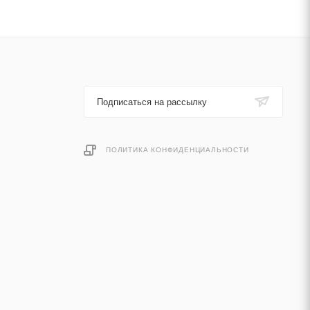
Подписаться на рассылку
ПОЛИТИКА КОНФИДЕНЦИАЛЬНОСТИ