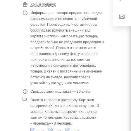
Хочу в подарок
Информация о товаре предоставлена для
ознакомления и не является публичной
офертой. Производители оставляют за
собой право изменять внешний вид,
характеристики и комплектацию товара,
предварительно не уведомляя продавцов и
потребителей. Просим вас отнестись с
пониманием к данному факту и заранее
приносим извинения за возможные
неточности в описании и фотографиях
товара. В связи с постоянным изменением
остатков на складе, наличие товара
уточняйте у сотрудников магазина.
Срок доставки под заказ — 30 дней
Оплата товаров в рассрочку. Карточки
рассрочки «Халва» и «Карта покупок» - 3
месяца, Карточка рассрочки «Кредитная
карта» - 6 месяцев, Карточка рассрочки
«Черепаха» - 8 месяцев.