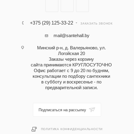
+375 (29) 125-33-22
ЗАКАЗАТЬ ЗВОНОК
mail@santehall.by
Минский р-н, д. Валерьяново, ул.
Логойская 20
Заказы через корзину
сайта принимаются КРУГЛОСУТОЧНО
Офис работает с 9 до 20 по будням,
консультации по подбору сантехники
в субботу и воскресенье - по
предварительной записи.
Подписаться на рассылку
ПОЛИТИКА КОНФИДЕНЦИАЛЬНОСТИ