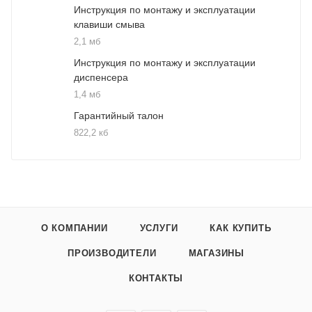
Инструкция по монтажу и эксплуатации
клавиши смыва
2,1 мб
Инструкция по монтажу и эксплуатации
диспенсера
1,4 мб
Гарантийный талон
822,2 кб
О КОМПАНИИ
УСЛУГИ
КАК КУПИТЬ
ПРОИЗВОДИТЕЛИ
МАГАЗИНЫ
КОНТАКТЫ