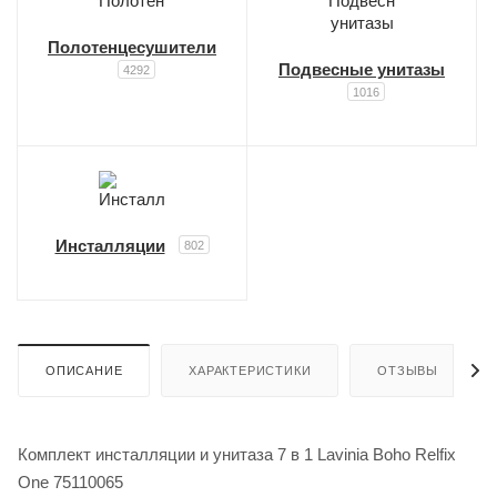
Полотенцесушители
Подвесные унитазы
4292
1016
Инсталляции
802
ОПИСАНИЕ
ХАРАКТЕРИСТИКИ
ОТЗЫВЫ
Комплект инсталляции и унитаза 7 в 1 Lavinia Boho Relfix
One 75110065