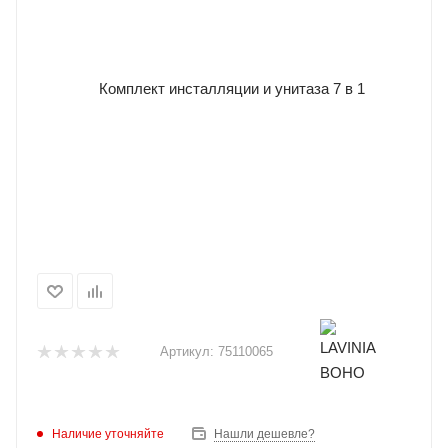
Артикул:
75110065
Наличие уточняйте
Нашли дешевле?