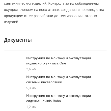
сантехнических изделий. Контроль за их соблюдением
осуществлением на всех этапах создания и производства
продукции: от ее разработки до тестирования готовых
изделий.
Документы
Инструкция по монтажу и эксплуатации
подвесного унитаза One
2,6 мб
Инструкция по монтажу и эксплуатации
системы инсталляции
5,3 мб
Инструкция по монтажу и эксплуатации
сиденья Lavinia Boho
1,2 мб