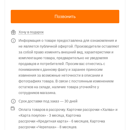
Позвонить
Хочу в подарок
Информация о товаре предоставлена для ознакомления и
не является публичной офертой. Производители оставляют
за собой право изменять внешний вид, характеристики и
комплектацию товара, предварительно не уведомляя
продавцов и потребителей. Просим вас отнестись с
пониманием к данному факту и заранее приносим
извинения за возможные неточности в описании и
фотографиях товара. В связи с постоянным изменением
остатков на складе, наличие товара уточняйте у
сотрудников магазина.
Срок доставки под заказ — 30 дней
Оплата товаров в рассрочку. Карточки рассрочки «Халва» и
«Карта покупок» - 3 месяца, Карточка
рассрочки «Кредитная карта» - 6 месяцев, Карточка
рассрочки «Черепаха» - 8 месяцев.