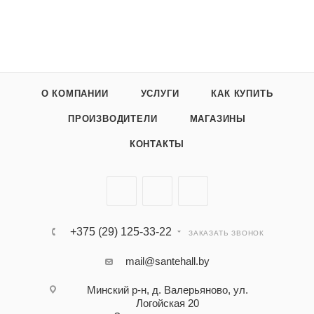
О КОМПАНИИ
УСЛУГИ
КАК КУПИТЬ
ПРОИЗВОДИТЕЛИ
МАГАЗИНЫ
КОНТАКТЫ
+375 (29) 125-33-22
ЗАКАЗАТЬ ЗВОНОК
mail@santehall.by
Минский р-н, д. Валерьяново, ул.
Логойская 20