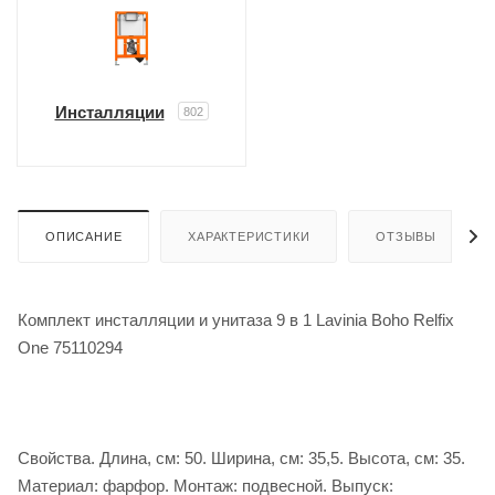
Инсталляции
802
ОПИСАНИЕ
ХАРАКТЕРИСТИКИ
ОТЗЫВЫ
Комплект инсталляции и унитаза 9 в 1 Lavinia Boho Relfix
One 75110294
Свойства. Длина, см: 50. Ширина, см: 35,5. Высота, см: 35.
Материал: фарфор. Монтаж: подвесной. Выпуск: