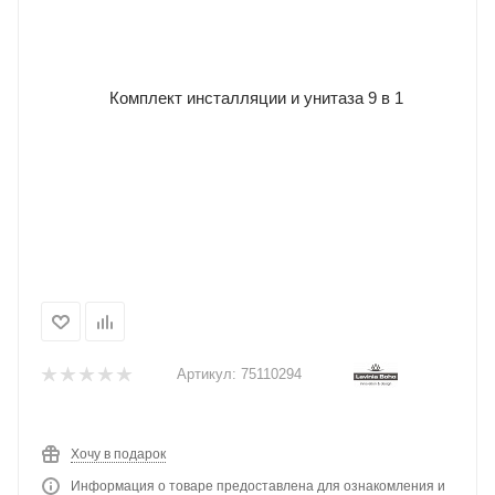
Артикул:
75110294
Хочу в подарок
Информация о товаре предоставлена для ознакомления и