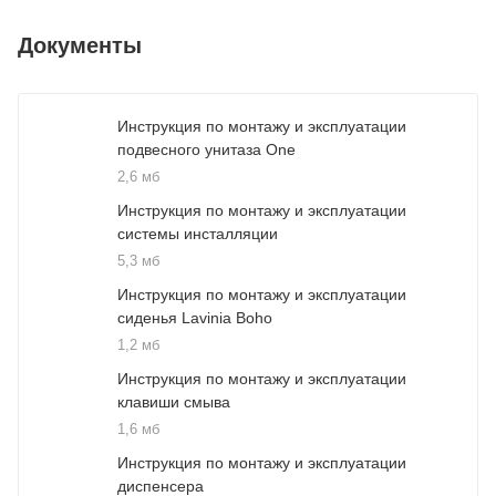
Документы
Инструкция по монтажу и эксплуатации
подвесного унитаза One
2,6 мб
Инструкция по монтажу и эксплуатации
системы инсталляции
5,3 мб
Инструкция по монтажу и эксплуатации
сиденья Lavinia Boho
1,2 мб
Инструкция по монтажу и эксплуатации
клавиши смыва
1,6 мб
Инструкция по монтажу и эксплуатации
диспенсера