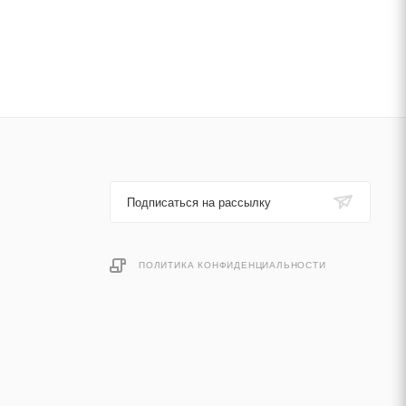
Подписаться на рассылку
ПОЛИТИКА КОНФИДЕНЦИАЛЬНОСТИ