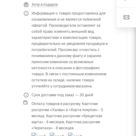
Хочу в подарок
Информация о товаре предоставлена для
ознакомления и не является публичной
офертой. Производители оставляют за
собой право изменять внешний вид,
характеристики и комплектацию товара,
предварительно не уведомляя продавцов и
потребителей. Просим вас отнестись с
пониманием к данному факту и заранее
приносим извинения за возможные
неточности в описании и фотографиях
товара. В связи с постоянным изменением
остатков на складе, наличие товара
уточняйте у сотрудников магазина.
Срок доставки под заказ — 30 дней
Оплата товаров в рассрочку. Карточки
рассрочки «Халва» и «Карта покупок» - 3
месяца, Карточка рассрочки «Кредитная
карта» - 6 месяцев, Карточка рассрочки
«Черепаха» - 8 месяцев.