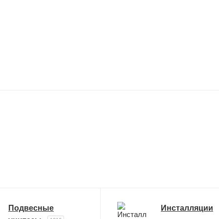
Подвесные
Инсталляции