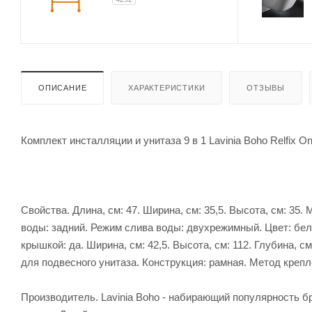
ОПИСАНИЕ
ХАРАКТЕРИСТИКИ
ОТЗЫВЫ
Комплект инсталляции и унитаза 9 в 1 Lavinia Boho Relfix 
Свойства. Длина, см: 47. Ширина, см: 35,5. Высота, см: 3
воды: задний. Режим слива воды: двухрежимный. Цвет: бел
крышкой: да. Ширина, см: 42,5. Высота, см: 112. Глубина, 
для подвесного унитаза. Конструкция: рамная. Метод крепле
Производитель. Lavinia Boho - набирающий популярность б