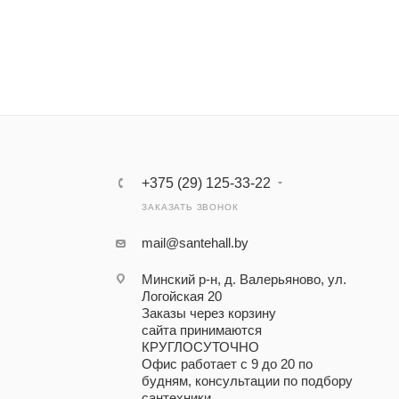
+375 (29) 125-33-22
ЗАКАЗАТЬ ЗВОНОК
mail@santehall.by
Минский р-н, д. Валерьяново, ул.
Логойская 20
Заказы через корзину
сайта принимаются
КРУГЛОСУТОЧНО
Офис работает с 9 до 20 по
будням, консультации по подбору
сантехники