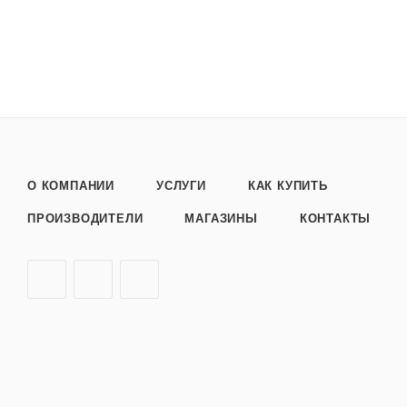
О КОМПАНИИ
УСЛУГИ
КАК КУПИТЬ
ПРОИЗВОДИТЕЛИ
МАГАЗИНЫ
КОНТАКТЫ