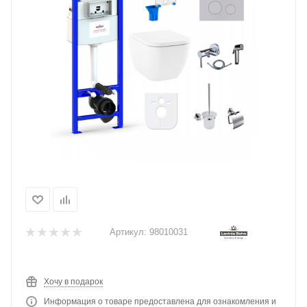
Артикул:
98010031
Хочу в подарок
Информация о товаре предоставлена для ознакомления и