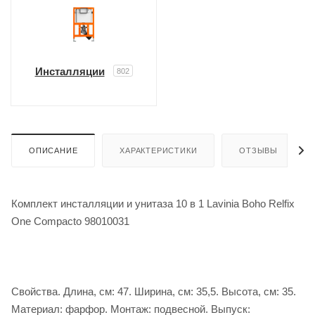
Инсталляции
802
ОПИСАНИЕ
ХАРАКТЕРИСТИКИ
ОТЗЫВЫ
Комплект инсталляции и унитаза 10 в 1 Lavinia Boho Relfix
One Compacto 98010031
Свойства. Длина, см: 47. Ширина, см: 35,5. Высота, см: 35.
Материал: фарфор. Монтаж: подвесной. Выпуск: