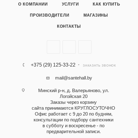
О КОМПАНИИ
УСЛУГИ
КАК КУПИТЬ
ПРОИЗВОДИТЕЛИ
МАГАЗИНЫ
КОНТАКТЫ
+375 (29) 125-33-22
ЗАКАЗАТЬ ЗВОНОК
mail@santehall.by
Минский р-н, д. Валерьяново, ул.
Логойская 20
Заказы через корзину
сайта принимаются КРУГЛОСУТОЧНО
Офис работает с 9 до 20 по будням,
консультации по подбору сантехники
в субботу и воскресенье - по
предварительной записи.