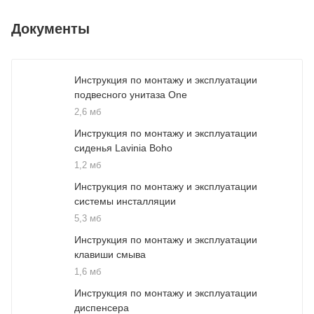
Документы
Инструкция по монтажу и эксплуатации
подвесного унитаза One
2,6 мб
Инструкция по монтажу и эксплуатации
сиденья Lavinia Boho
1,2 мб
Инструкция по монтажу и эксплуатации
системы инсталляции
5,3 мб
Инструкция по монтажу и эксплуатации
клавиши смыва
1,6 мб
Инструкция по монтажу и эксплуатации
диспенсера