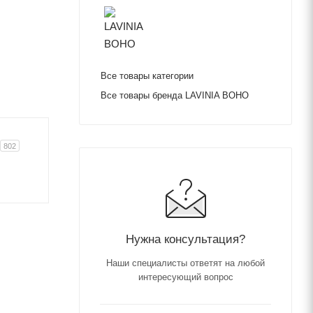
Все товары категории
Все товары бренда LAVINIA BOHO
802
Нужна консультация?
Наши специалисты ответят на любой
интересующий вопрос