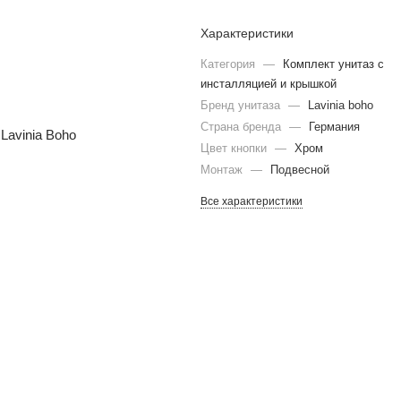
Характеристики
Категория
—
Комплект унитаз с
инсталляцией и крышкой
Бренд унитаза
—
Lavinia boho
Страна бренда
—
Германия
Цвет кнопки
—
Хром
Монтаж
—
Подвесной
Все характеристики