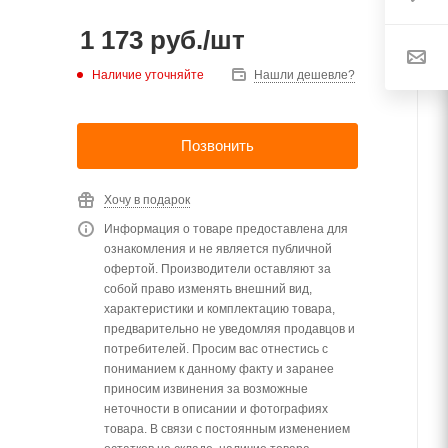
1 173
руб.
/шт
Наличие уточняйте
Нашли дешевле?
Позвонить
Хочу в подарок
Информация о товаре предоставлена для
ознакомления и не является публичной
офертой. Производители оставляют за
собой право изменять внешний вид,
характеристики и комплектацию товара,
предварительно не уведомляя продавцов и
потребителей. Просим вас отнестись с
пониманием к данному факту и заранее
приносим извинения за возможные
неточности в описании и фотографиях
товара. В связи с постоянным изменением