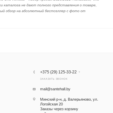
 каталога не дают полного представления о товаре,
ый обзор на абсолютный бестселлер с фото от
+375 (29) 125-33-22
ЗАКАЗАТЬ ЗВОНОК
mail@santehall.by
Минский р-н, д. Валерьяново, ул.
Логойская 20
Заказы через корзину