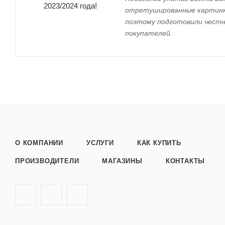
отретушированные картинки
поэтому подготовили честн
покупателей.
О КОМПАНИИ
УСЛУГИ
КАК КУПИТЬ
ПРОИЗВОДИТЕЛИ
МАГАЗИНЫ
КОНТАКТЫ