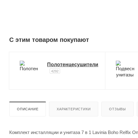
C этим товаром покупают
Полотенцесушители
4292
ОПИСАНИЕ
ХАРАКТЕРИСТИКИ
ОТЗЫВЫ
Комплект инсталляции и унитаза 7 в 1 Lavinia Boho Relfix O