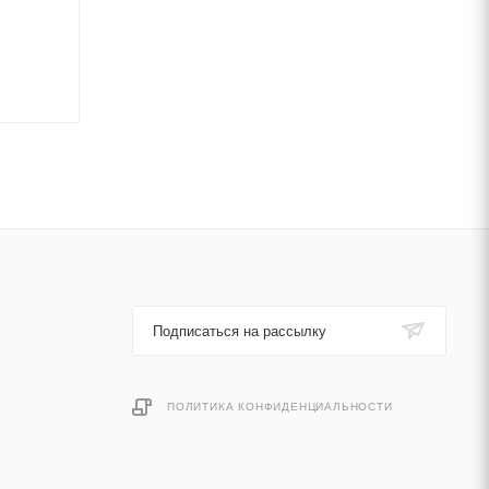
Подписаться на рассылку
ПОЛИТИКА КОНФИДЕНЦИАЛЬНОСТИ