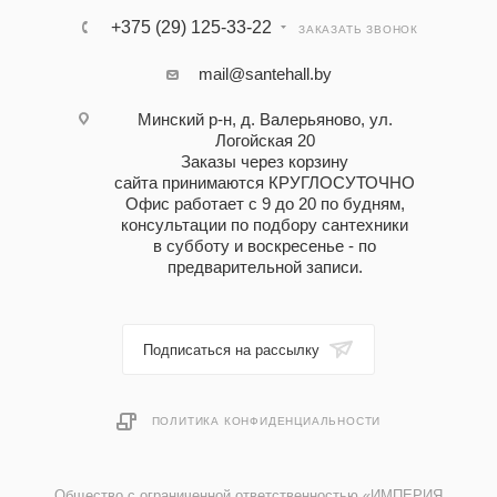
+375 (29) 125-33-22
ЗАКАЗАТЬ ЗВОНОК
mail@santehall.by
Минский р-н, д. Валерьяново, ул.
Логойская 20
Заказы через корзину
сайта принимаются КРУГЛОСУТОЧНО
Офис работает с 9 до 20 по будням,
консультации по подбору сантехники
в субботу и воскресенье - по
предварительной записи.
Подписаться на рассылку
ПОЛИТИКА КОНФИДЕНЦИАЛЬНОСТИ
Общество с ограниченной ответственностью «ИМПЕРИЯ