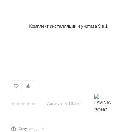
Артикул:
75110330
Хочу в подарок