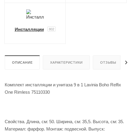
Инсталляции
802
ОПИСАНИЕ
ХАРАКТЕРИСТИКИ
ОТЗЫВЫ
Комплект инсталляции и унитаза 9 в 1 Lavinia Boho Relfix
One Rimless 75110330
Свойства. Длина, см: 50. Ширина, см: 35,5. Высота, см: 35.
Материал: фарфор. Монтаж: подвесной. Выпуск: