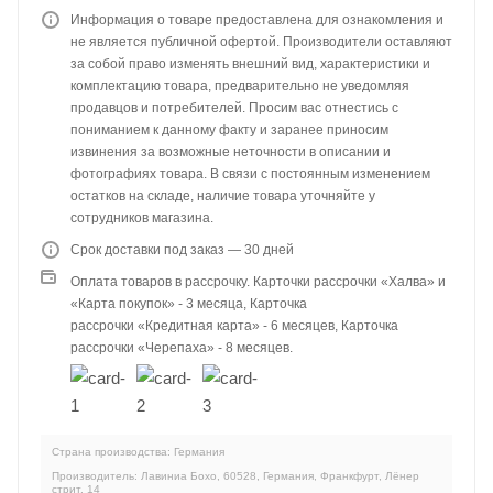
Информация о товаре предоставлена для ознакомления и
не является публичной офертой. Производители оставляют
за собой право изменять внешний вид, характеристики и
комплектацию товара, предварительно не уведомляя
продавцов и потребителей. Просим вас отнестись с
пониманием к данному факту и заранее приносим
извинения за возможные неточности в описании и
фотографиях товара. В связи с постоянным изменением
остатков на складе, наличие товара уточняйте у
сотрудников магазина.
Срок доставки под заказ — 30 дней
Оплата товаров в рассрочку. Карточки рассрочки «Халва» и
«Карта покупок» - 3 месяца, Карточка
рассрочки «Кредитная карта» - 6 месяцев, Карточка
рассрочки «Черепаха» - 8 месяцев.
Страна производства: Германия
Производитель: Лавиниа Бохо, 60528, Германия, Франкфурт, Лёнер
стрит, 14