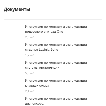
Документы
Инструкция по монтажу и эксплуатации
подвесного унитаза One
2,6 мб
Инструкция по монтажу и эксплуатации
сиденья Lavinia Boho
1,2 мб
Инструкция по монтажу и эксплуатации
системы инсталляции
5,3 мб
Инструкция по монтажу и эксплуатации
клавиши смыва
2,1 мб
Инструкция по монтажу и эксплуатации
диспенсера