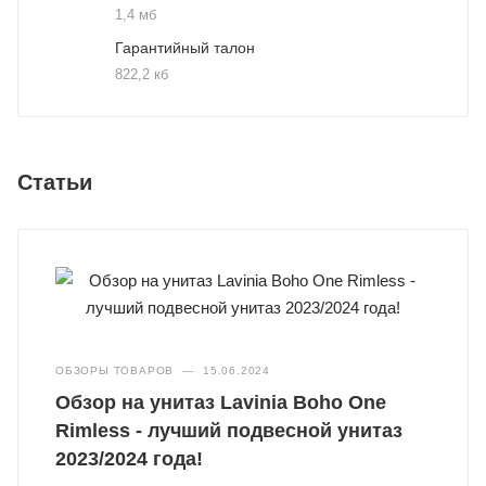
1,4 мб
Гарантийный талон
822,2 кб
Статьи
ОБЗОРЫ ТОВАРОВ
—
15.06.2024
Обзор на унитаз Lavinia Boho One
Rimless - лучший подвесной унитаз
2023/2024 года!