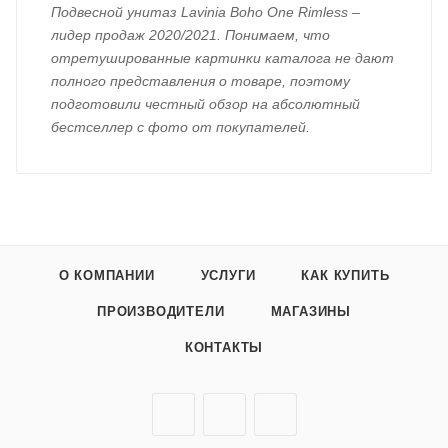
Подвесной унитаз Lavinia Boho One Rimless –
лидер продаж 2020/2021. Понимаем, что
отретушированные картинки каталога не дают
полного представления о товаре, поэтому
подготовили честный обзор на абсолютный
бестселлер с фото от покупателей.
О КОМПАНИИ
УСЛУГИ
КАК КУПИТЬ
ПРОИЗВОДИТЕЛИ
МАГАЗИНЫ
КОНТАКТЫ