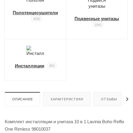
Полотенцесушители
Подвесные унитазы
4292
1042
Инсталляции
802
ОПИСАНИЕ
ХАРАКТЕРИСТИКИ
ОТЗЫВЫ
Комплект инсталляции и унитаза 10 в 1 Lavinia Boho Relfix
One Rimless 98010037