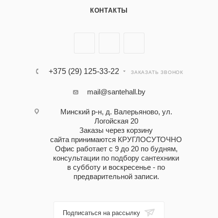
КОНТАКТЫ
+375 (29) 125-33-22
ЗАКАЗАТЬ ЗВОНОК
mail@santehall.by
Минский р-н, д. Валерьяново, ул.
Логойская 20
Заказы через корзину
сайта принимаются КРУГЛОСУТОЧНО
Офис работает с 9 до 20 по будням,
консультации по подбору сантехники
в субботу и воскресенье - по
предварительной записи.
Подписаться на рассылку