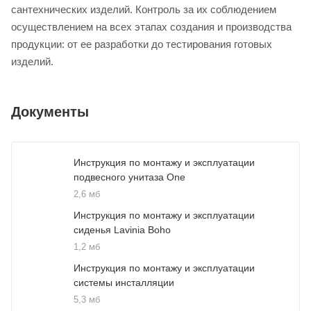
сантехнических изделий. Контроль за их соблюдением
осуществлением на всех этапах создания и производства
продукции: от ее разработки до тестирования готовых
изделий.
Документы
Инструкция по монтажу и эксплуатации
подвесного унитаза One
2,6 мб
Инструкция по монтажу и эксплуатации
сиденья Lavinia Boho
1,2 мб
Инструкция по монтажу и эксплуатации
системы инсталляции
5,3 мб