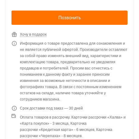
Позвонить
Хочу в подарок
Информация о товаре предоставлена для ознакомления и
не является публичной офертой. Производители оставляют
за собой право изменять внешний вид, характеристики и
комплектацию товара, предварительно не уведомляя
продавцов и потребителей. Просим вас отнестись с
пониманием к данному факту и заранее приносим
извинения за возможные неточности в описании и
фотографиях товара. В связи с постоянным изменением
остатков на складе, наличие товара уточняйте у
сотрудников магазина.
Срок доставки под заказ — 30 дней
Оплата товаров в рассрочку. Карточки рассрочки «Халва» и
«Карта покупок» - 3 месяца, Карточка
рассрочки «Кредитная карта» - 6 месяцев, Карточка
рассрочки «Черепаха» - 8 месяцев.