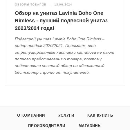
ОБЗОРЫ ТОВАРОВ
—
15.06.2024
Обзор на унитаз Lavinia Boho One
Rimless - лучший подвесной унитаз
2023/2024 года!
Подвесной унитаз Lavinia Boho One Rimless –
лидер продаж 2020/2021. Понимаем, что
отретушированные картинки каталога не дают
полного представления о товаре, поэтому
подготовили честный обзор на абсолютный
бестселлер с фото от покупателей.
О КОМПАНИИ
УСЛУГИ
КАК КУПИТЬ
ПРОИЗВОДИТЕЛИ
МАГАЗИНЫ