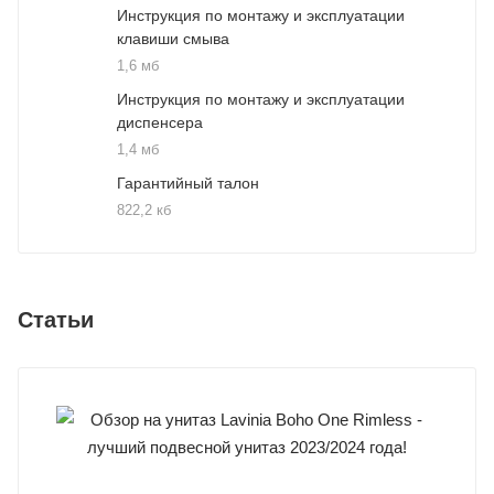
Инструкция по монтажу и эксплуатации
клавиши смыва
1,6 мб
Инструкция по монтажу и эксплуатации
диспенсера
1,4 мб
Гарантийный талон
822,2 кб
Статьи