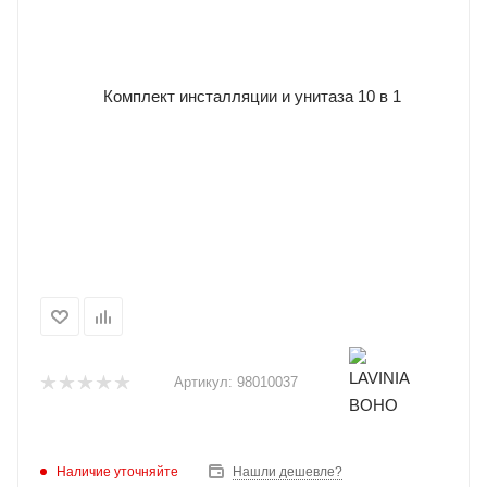
Артикул:
98010037
Наличие уточняйте
Нашли дешевле?