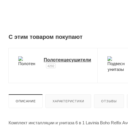
C этим товаром покупают
Полотенцесушители
4292
ОПИСАНИЕ
ХАРАКТЕРИСТИКИ
ОТЗЫВЫ
Комплект инсталляции и унитаза 6 в 1 Lavinia Boho Relfix A