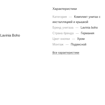
Характеристики
Категория
—
Комплект унитаз с
инсталляцией и крышкой
Бренд унитаза
—
Lavinia boho
Страна бренда
—
Германия
Цвет кнопки
—
Хром
Монтаж
—
Подвесной
Все характеристики