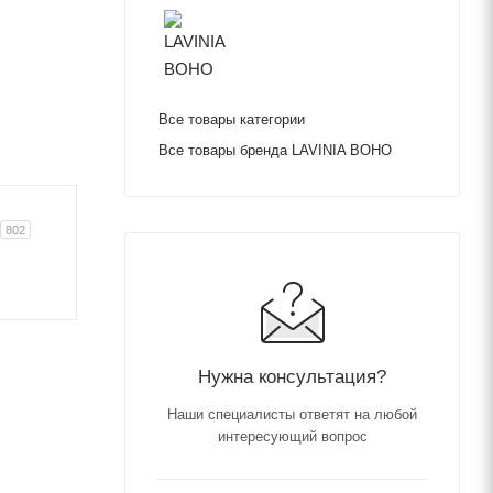
Все товары категории
Все товары бренда LAVINIA BOHO
802
Нужна консультация?
Наши специалисты ответят на любой
интересующий вопрос