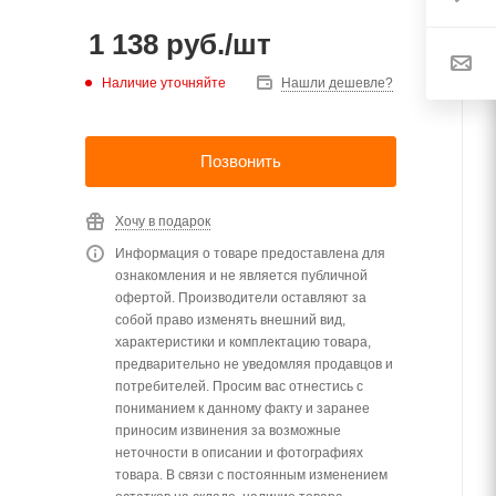
1 138
руб.
/шт
Наличие уточняйте
Нашли дешевле?
Позвонить
Хочу в подарок
Информация о товаре предоставлена для
ознакомления и не является публичной
офертой. Производители оставляют за
собой право изменять внешний вид,
характеристики и комплектацию товара,
предварительно не уведомляя продавцов и
потребителей. Просим вас отнестись с
пониманием к данному факту и заранее
приносим извинения за возможные
неточности в описании и фотографиях
товара. В связи с постоянным изменением