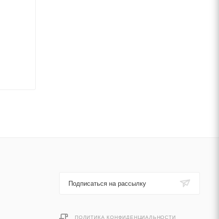
Подписаться на рассылку
ПОЛИТИКА КОНФИДЕНЦИАЛЬНОСТИ