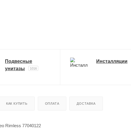
Подвесные
Инсталляции
унитазы
1016
КАК КУПИТЬ
ОПЛАТА
ДОСТАВКА
veo Rimless 77040122