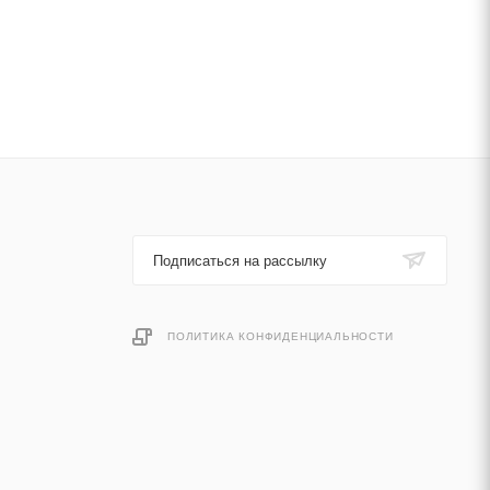
Подписаться на рассылку
ПОЛИТИКА КОНФИДЕНЦИАЛЬНОСТИ