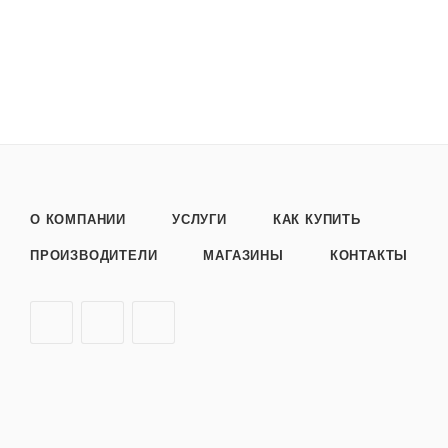
О КОМПАНИИ
УСЛУГИ
КАК КУПИТЬ
ПРОИЗВОДИТЕЛИ
МАГАЗИНЫ
КОНТАКТЫ