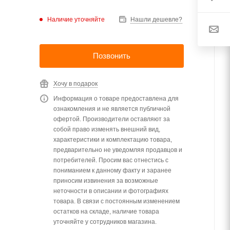
Наличие уточняйте
Нашли дешевле?
Позвонить
Хочу в подарок
Информация о товаре предоставлена для
ознакомления и не является публичной
офертой. Производители оставляют за
собой право изменять внешний вид,
характеристики и комплектацию товара,
предварительно не уведомляя продавцов и
потребителей. Просим вас отнестись с
пониманием к данному факту и заранее
приносим извинения за возможные
неточности в описании и фотографиях
товара. В связи с постоянным изменением
остатков на складе, наличие товара
уточняйте у сотрудников магазина.