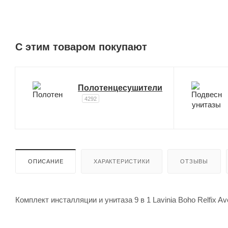
C этим товаром покупают
Полотенцесушители
4292
ОПИСАНИЕ
ХАРАКТЕРИСТИКИ
ОТЗЫВЫ
Комплект инсталляции и унитаза 9 в 1 Lavinia Boho Relfix A