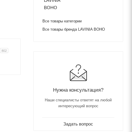
Все товары категории
Все товары бренда LAVINIA BOHO
802
Нужна консультация?
Наши специалисты ответят на любой
интересующий вопрос
Задать вопрос