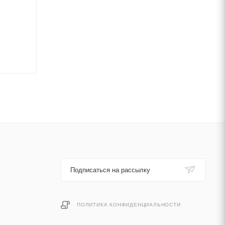
Подписаться на рассылку
ПОЛИТИКА КОНФИДЕНЦИАЛЬНОСТИ