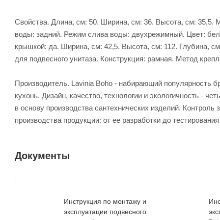
Свойства. Длина, см: 50. Ширина, см: 36. Высота, см: 35,
воды: задний. Режим слива воды: двухрежимный. Цвет: бел
крышкой: да. Ширина, см: 42,5. Высота, см: 112. Глубина, 
для подвесного унитаза. Конструкция: рамная. Метод крепле
Производитель. Lavinia Boho - набирающий популярность б
кухонь. Дизайн, качество, технологии и экологичность - 
в основу производства сантехнических изделий. Контроль 
производства продукции: от ее разработки до тестирования
Документы
Инструкция по монтажу и
Инс
эксплуатации подвесного
экс