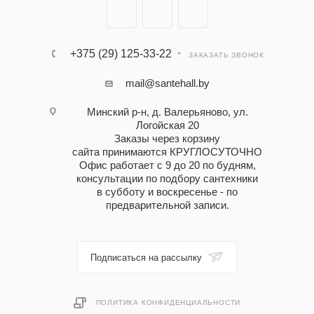
+375 (29) 125-33-22
ЗАКАЗАТЬ ЗВОНОК
mail@santehall.by
Минский р-н, д. Валерьяново, ул.
Логойская 20
Заказы через корзину
сайта принимаются КРУГЛОСУТОЧНО
Офис работает с 9 до 20 по будням,
консультации по подбору сантехники
в субботу и воскресенье - по
предварительной записи.
Подписаться на рассылку
ПОЛИТИКА КОНФИДЕНЦИАЛЬНОСТИ