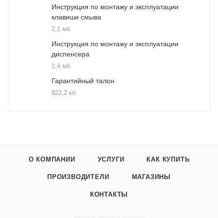
Инструкция по монтажу и эксплуатации
клавиши смыва
2,1 мб
Инструкция по монтажу и эксплуатации
диспенсера
1,4 мб
Гарантийный талон
822,2 кб
О КОМПАНИИ
УСЛУГИ
КАК КУПИТЬ
ПРОИЗВОДИТЕЛИ
МАГАЗИНЫ
КОНТАКТЫ