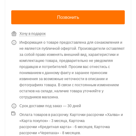
Позвонить
Хочу в подарок
Информация о товаре предоставлена для ознакомления и
не является публичной офертой. Производители оставляют
за собой право изменять внешний вид, характеристики и
комплектацию товара, предварительно не уведомляя
продавцов и потребителей. Просим вас отнестись с
пониманием к данному факту и заранее приносим
извинения за возможные неточности в описании и
фотографиях товара. В связи с постоянным изменением
остатков на складе, наличие товара уточняйте у
сотрудников магазина.
Срок доставки под заказ — 30 дней
Оплата товаров в рассрочку. Карточки рассрочки «Халва» и
«Карта покупок» - 3 месяца, Карточка
рассрочки «Кредитная карта» - 6 месяцев, Карточка
рассрочки «Черепаха» - 8 месяцев.