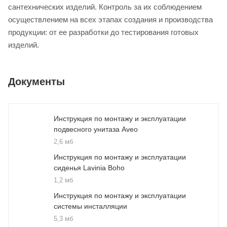
сантехнических изделий. Контроль за их соблюдением
осуществлением на всех этапах создания и производства
продукции: от ее разработки до тестирования готовых
изделий.
Документы
Инструкция по монтажу и эксплуатации
подвесного унитаза Aveo
2,6 мб
Инструкция по монтажу и эксплуатации
сиденья Lavinia Boho
1,2 мб
Инструкция по монтажу и эксплуатации
системы инсталляции
5,3 мб