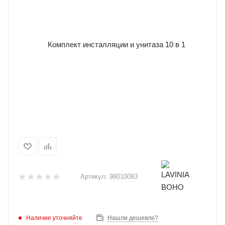
Артикул:
98010093
Наличие уточняйте
Нашли дешевле?