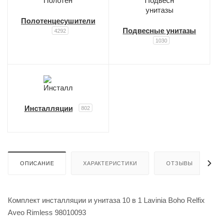
Полотенцесушители
Подвесные унитазы
4292
1030
Инсталляции
802
ОПИСАНИЕ
ХАРАКТЕРИСТИКИ
ОТЗЫВЫ
Комплект инсталляции и унитаза 10 в 1 Lavinia Boho Relfix
Aveo Rimless 98010093