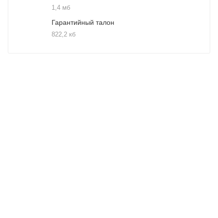
1,4 мб
Гарантийный талон
822,2 кб