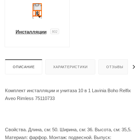
Инсталляции
802
ОПИСАНИЕ
ХАРАКТЕРИСТИКИ
ОТЗЫВЫ
Комплект инсталляции и унитаза 10 в 1 Lavinia Boho Relfix
Aveo Rimless 75110733
Свойства. Длина, см: 50. Ширина, см: 36. Высота, см: 35,5.
Материал: фарфор. Монтаж: подвесной. Выпуск: