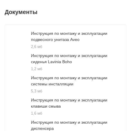
Документы
Инструкция по монтажу и эксплуатации
подвесного унитаза Aveo
2,6 мб
Инструкция по монтажу и эксплуатации
сиденья Lavinia Boho
1,2 мб
Инструкция по монтажу и эксплуатации
системы инсталляции
5,3 мб
Инструкция по монтажу и эксплуатации
клавиши смыва
1,6 мб
Инструкция по монтажу и эксплуатации
диспенсера