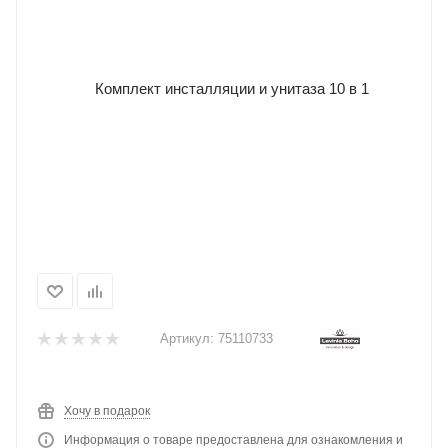
Артикул:
75110733
Хочу в подарок
Информация о товаре предоставлена для ознакомления и