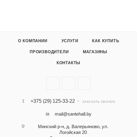
О КОМПАНИИ
УСЛУГИ
КАК КУПИТЬ
ПРОИЗВОДИТЕЛИ
МАГАЗИНЫ
КОНТАКТЫ
+375 (29) 125-33-22
ЗАКАЗАТЬ ЗВОНОК
mail@santehall.by
Минский р-н, д. Валерьяново, ул.
Логойская 20