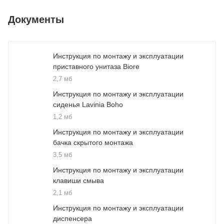
Документы
Инструкция по монтажу и эксплуатации
приставного унитаза Biore
2,7 мб
Инструкция по монтажу и эксплуатации
сиденья Lavinia Boho
1,2 мб
Инструкция по монтажу и эксплуатации
бачка скрытого монтажа
3,5 мб
Инструкция по монтажу и эксплуатации
клавиши смыва
2,1 мб
Инструкция по монтажу и эксплуатации
диспенсера