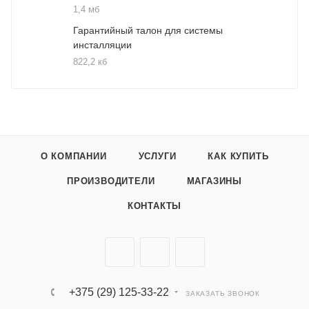
1,4 мб
Гарантийный талон для системы
инсталляции
822,2 кб
О КОМПАНИИ
УСЛУГИ
КАК КУПИТЬ
ПРОИЗВОДИТЕЛИ
МАГАЗИНЫ
КОНТАКТЫ
+375 (29) 125-33-22
ЗАКАЗАТЬ ЗВОНОК