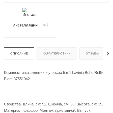
Инсталляции
802
ОПИСАНИЕ
ХАРАКТЕРИСТИКИ
ОТЗЫВЫ
Комплект инсталляции и унитаза 5 в 1 Lavinia Boho Relfix
Biore 87551042
Свойства. Длина, см: 52. Ширина, см: 36. Высота, см: 39.
Материал: фарфор. Монтаж: приставной. Выпуск: