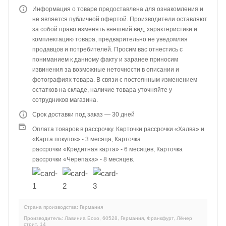
Информация о товаре предоставлена для ознакомления и
не является публичной офертой. Производители оставляют
за собой право изменять внешний вид, характеристики и
комплектацию товара, предварительно не уведомляя
продавцов и потребителей. Просим вас отнестись с
пониманием к данному факту и заранее приносим
извинения за возможные неточности в описании и
фотографиях товара. В связи с постоянным изменением
остатков на складе, наличие товара уточняйте у
сотрудников магазина.
Срок доставки под заказ — 30 дней
Оплата товаров в рассрочку. Карточки рассрочки «Халва» и
«Карта покупок» - 3 месяца, Карточка
рассрочки «Кредитная карта» - 6 месяцев, Карточка
рассрочки «Черепаха» - 8 месяцев.
Страна производства: Германия
Производитель: Лавиниа Бохо, 60528, Германия, Франкфурт, Лёнер
стрит, 14