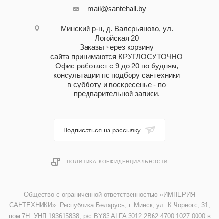
mail@santehall.by
Минский р-н, д. Валерьяново, ул.
Логойская 20
Заказы через корзину
сайта принимаются КРУГЛОСУТОЧНО
Офис работает с 9 до 20 по будням,
консультации по подбору сантехники
в субботу и воскресенье - по
предварительной записи.
Подписаться на рассылку
ПОЛИТИКА КОНФИДЕНЦИАЛЬНОСТИ
Общество с ограниченной ответственностью «ИМПЕРИЯ
САНТЕХНИКИ». Республика Беларусь, г. Минск, ул. К.Чорного, 31,
пом.7Н. УНП 193615838, р/с BY83 ALFA 3012 2B62 4700 1027 0000 в