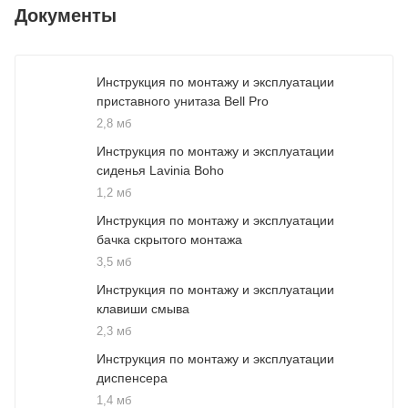
Документы
Инструкция по монтажу и эксплуатации
приставного унитаза Bell Pro
2,8 мб
Инструкция по монтажу и эксплуатации
сиденья Lavinia Boho
1,2 мб
Инструкция по монтажу и эксплуатации
бачка скрытого монтажа
3,5 мб
Инструкция по монтажу и эксплуатации
клавиши смыва
2,3 мб
Инструкция по монтажу и эксплуатации
диспенсера
1,4 мб