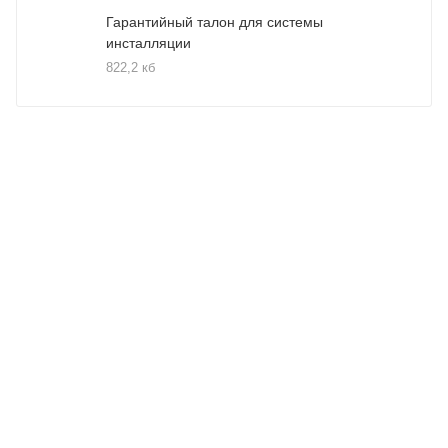
Гарантийный талон для системы
инсталляции
822,2 кб