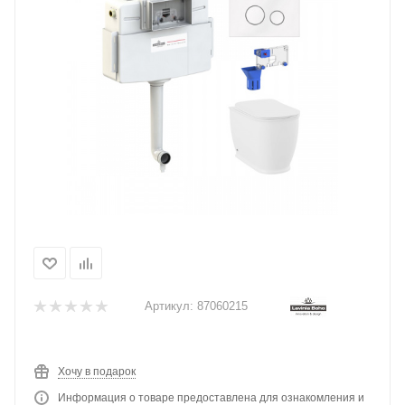
Артикул:
87060215
Хочу в подарок
Информация о товаре предоставлена для ознакомления и