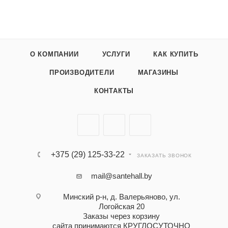
О КОМПАНИИ
УСЛУГИ
КАК КУПИТЬ
ПРОИЗВОДИТЕЛИ
МАГАЗИНЫ
КОНТАКТЫ
+375 (29) 125-33-22
ЗАКАЗАТЬ ЗВОНОК
mail@santehall.by
Минский р-н, д. Валерьяново, ул.
Логойская 20
Заказы через корзину
сайта принимаются КРУГЛОСУТОЧНО