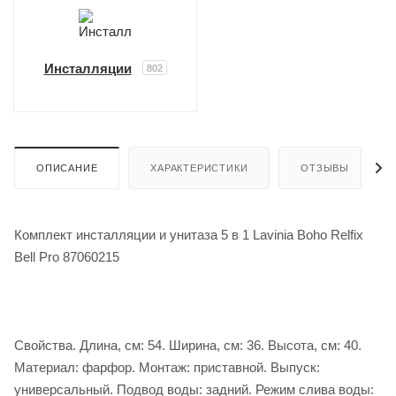
Инсталляции
802
ОПИСАНИЕ
ХАРАКТЕРИСТИКИ
ОТЗЫВЫ
Комплект инсталляции и унитаза 5 в 1 Lavinia Boho Relfix
Bell Pro 87060215
Свойства. Длина, см: 54. Ширина, см: 36. Высота, см: 40.
Материал: фарфор. Монтаж: приставной. Выпуск:
универсальный. Подвод воды: задний. Режим слива воды: