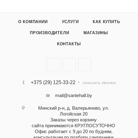
О КОМПАНИИ
УСЛУГИ
КАК КУПИТЬ
ПРОИЗВОДИТЕЛИ
МАГАЗИНЫ
КОНТАКТЫ
+375 (29) 125-33-22
ЗАКАЗАТЬ ЗВОНОК
mail@santehall.by
Минский р-н, д. Валерьяново, ул.
Логойская 20
Заказы через корзину
сайта принимаются КРУГЛОСУТОЧНО
Офис работает с 9 до 20 по будням,
консультации по подбору сантехники