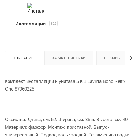
Инсталляции
802
ОПИСАНИЕ
ХАРАКТЕРИСТИКИ
ОТЗЫВЫ
Комплект инсталляции и унитаза 5 в 1 Lavinia Boho Relfix
One 87060225
Свойства. Длина, см: 52. Ширина, см: 35,5. Высота, см: 40.
Материал: фарфор. Монтаж: приставной. Выпуск:
универсальный. Подвод воды: задний. Режим слива воды: