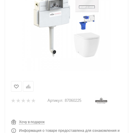
Артикул:
87060225
Хочу в подарок
Информация о товаре предоставлена для ознакомления и