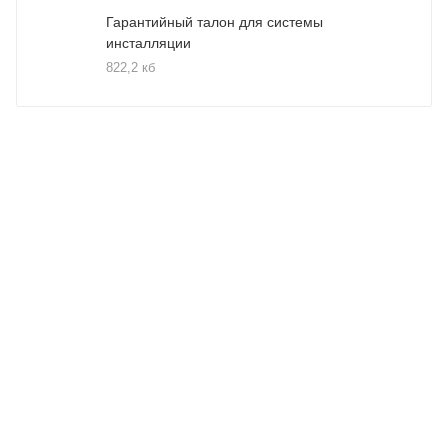
Гарантийный талон для системы
инсталляции
822,2 кб