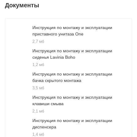
Документы
Инструкция по монтажу и эксплуатации
приставного унитаза One
2,7 мб
Инструкция по монтажу и эксплуатации
сиденья Lavinia Boho
1,2 мб
Инструкция по монтажу и эксплуатации
бачка скрытого монтажа
3,5 мб
Инструкция по монтажу и эксплуатации
клавиши смыва
2,1 мб
Инструкция по монтажу и эксплуатации
диспенсера
1,4 мб