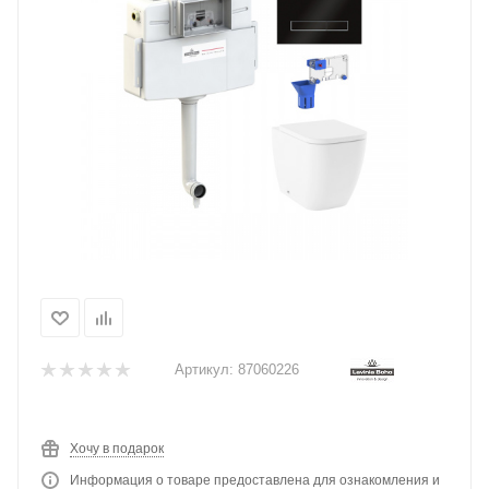
Артикул:
87060226
Хочу в подарок
Информация о товаре предоставлена для ознакомления и