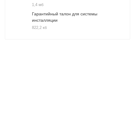
1,4 мб
Гарантийный талон для системы
инсталляции
822,2 кб