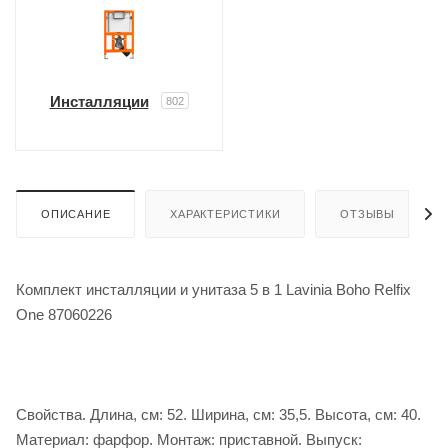
Инсталляции
802
ОПИСАНИЕ
ХАРАКТЕРИСТИКИ
ОТЗЫВЫ
Комплект инсталляции и унитаза 5 в 1 Lavinia Boho Relfix
One 87060226
Свойства. Длина, см: 52. Ширина, см: 35,5. Высота, см: 40.
Материал: фарфор. Монтаж: приставной. Выпуск: