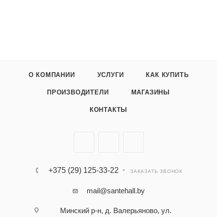
О КОМПАНИИ
УСЛУГИ
КАК КУПИТЬ
ПРОИЗВОДИТЕЛИ
МАГАЗИНЫ
КОНТАКТЫ
+375 (29) 125-33-22
ЗАКАЗАТЬ ЗВОНОК
mail@santehall.by
Минский р-н, д. Валерьяново, ул.