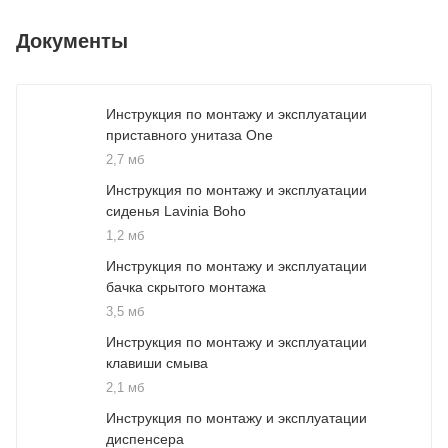
Документы
Инструкция по монтажу и эксплуатации
приставного унитаза One
2,7 мб
Инструкция по монтажу и эксплуатации
сиденья Lavinia Boho
1,2 мб
Инструкция по монтажу и эксплуатации
бачка скрытого монтажа
3,5 мб
Инструкция по монтажу и эксплуатации
клавиши смыва
2,1 мб
Инструкция по монтажу и эксплуатации
диспенсера