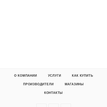
О КОМПАНИИ
УСЛУГИ
КАК КУПИТЬ
ПРОИЗВОДИТЕЛИ
МАГАЗИНЫ
КОНТАКТЫ