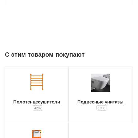
C этим товаром покупают
Полотенцесушители
Подвесные унитазы
4292
1030