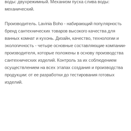
воды: двухрежимный. Механизм пуска слива воды:
механический.
Производитель. Lavinia Boho - набирающий популярность
бренд сантехнических товаров высокого качества для
ванных комнат и кухонь. Дизайн, качество, технологии и
экологичность - четыре основные составляющие компании-
производителя, которые положены в основу производства
сантехнических изделий. Контроль за их соблюдением
осуществлением на всех этапах создания и производства
продукции: от ее разработки до тестирования готовых
изделий.