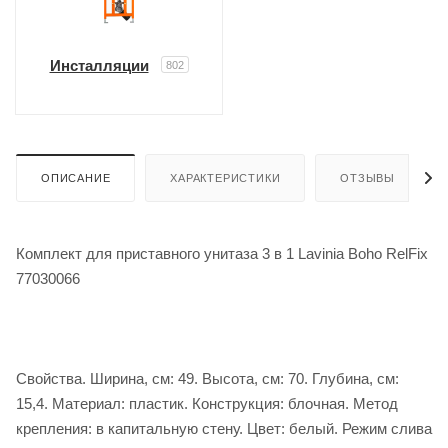
Инсталляции
802
ОПИСАНИЕ
ХАРАКТЕРИСТИКИ
ОТЗЫВЫ
Комплект для приставного унитаза 3 в 1 Lavinia Boho RelFix
77030066
Свойства. Ширина, см: 49. Высота, см: 70. Глубина, см:
15,4. Материал: пластик. Конструкция: блочная. Метод
крепления: в капитальную стену. Цвет: белый. Режим слива