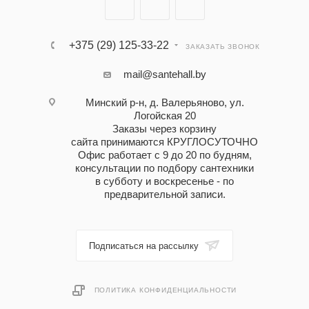
+375 (29) 125-33-22
ЗАКАЗАТЬ ЗВОНОК
mail@santehall.by
Минский р-н, д. Валерьяново, ул.
Логойская 20
Заказы через корзину
сайта принимаются КРУГЛОСУТОЧНО
Офис работает с 9 до 20 по будням,
консультации по подбору сантехники
в субботу и воскресенье - по
предварительной записи.
Подписаться на рассылку
ПОЛИТИКА КОНФИДЕНЦИАЛЬНОСТИ