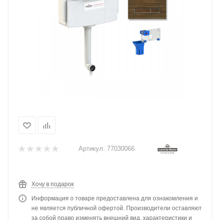
Артикул:
77030066
Хочу в подарок
Информация о товаре предоставлена для ознакомления и
не является публичной офертой. Производители оставляют
за собой право изменять внешний вид, характеристики и