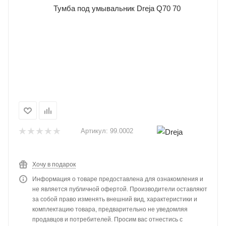
Артикул:
99.0002
Хочу в подарок
Информация о товаре предоставлена для ознакомления и
не является публичной офертой. Производители оставляют
за собой право изменять внешний вид, характеристики и
комплектацию товара, предварительно не уведомляя
продавцов и потребителей. Просим вас отнестись с