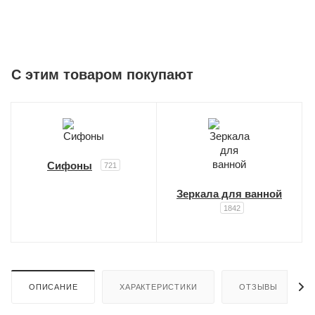
C этим товаром покупают
Сифоны
721
Зеркала для ванной
1842
ОПИСАНИЕ
ХАРАКТЕРИСТИКИ
ОТЗЫВЫ