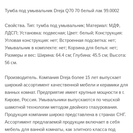
Тумба под умывальник Dreja Q70 70 белый лак 99.0002
Свойства. Тип: тумба под умывальник; Материал: МДФ,
ЛДСП; Установка: подвесная; Цвет: белый; Конструкция:
Угловая конструкция: нет; Встроенная подсветка: нет;
Умывальник в комплекте: нет; Корзина для белья: нет;
Размеры и вес: Ширина: 64.4 см; Глубина: 45.5 см; Высота:
56 см.
Производитель. Компания Dreja более 15 лет выпускает
широкий ассортимент качественной мебели и керамики для
ванных комнат. Предприятие имеет крупные мощности в г.
Кирове, Россия. Умывальники выпускаются по чешской
шамотной технологии методом двойного глазурования.
Продукция компании широко представлена в странах СНГ.
Ассортимент предлагаемой продукции включает в себя
мебель для ванной комнаты, как элитного класса под