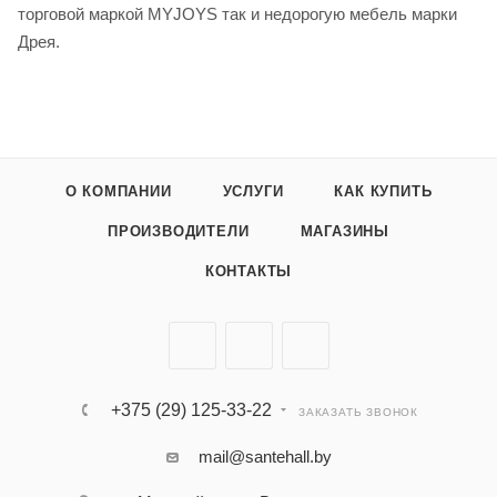
торговой маркой MYJOYS так и недорогую мебель марки
Дрея.
О КОМПАНИИ
УСЛУГИ
КАК КУПИТЬ
ПРОИЗВОДИТЕЛИ
МАГАЗИНЫ
КОНТАКТЫ
+375 (29) 125-33-22
ЗАКАЗАТЬ ЗВОНОК
mail@santehall.by