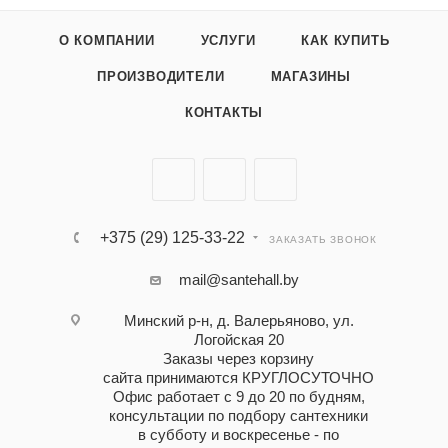
О КОМПАНИИ
УСЛУГИ
КАК КУПИТЬ
ПРОИЗВОДИТЕЛИ
МАГАЗИНЫ
КОНТАКТЫ
+375 (29) 125-33-22
ЗАКАЗАТЬ ЗВОНОК
mail@santehall.by
Минский р-н, д. Валерьяново, ул.
Логойская 20
Заказы через корзину
сайта принимаются КРУГЛОСУТОЧНО
Офис работает с 9 до 20 по будням,
консультации по подбору сантехники
в субботу и воскресенье - по