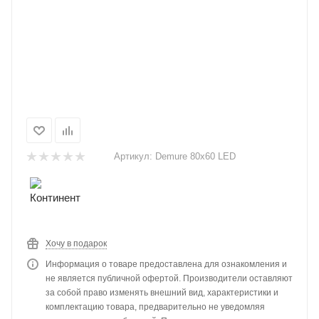
Артикул:
Demure 80х60 LED
Хочу в подарок
Информация о товаре предоставлена для ознакомления и
не является публичной офертой. Производители оставляют
за собой право изменять внешний вид, характеристики и
комплектацию товара, предварительно не уведомляя