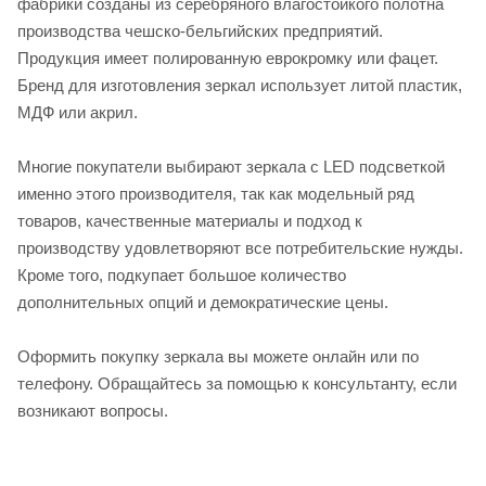
фабрики созданы из серебряного влагостойкого полотна
производства чешско-бельгийских предприятий.
Продукция имеет полированную еврокромку или фацет.
Бренд для изготовления зеркал использует литой пластик,
МДФ или акрил.
Многие покупатели выбирают зеркала с LED подсветкой
именно этого производителя, так как модельный ряд
товаров, качественные материалы и подход к
производству удовлетворяют все потребительские нужды.
Кроме того, подкупает большое количество
дополнительных опций и демократические цены.
Оформить покупку зеркала вы можете онлайн или по
телефону. Обращайтесь за помощью к консультанту, если
возникают вопросы.