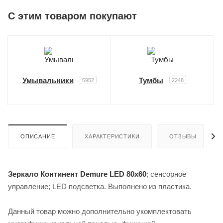
C этим товаром покупают
Умывальники
Тумбы
5952
2248
ОПИСАНИЕ
ХАРАКТЕРИСТИКИ
ОТЗЫВЫ
Зеркало Континент Demure LED 80х60
; сенсорное
управление; LED подсветка. Выполнено из пластика.
Данный товар можно дополнительно укомплектовать