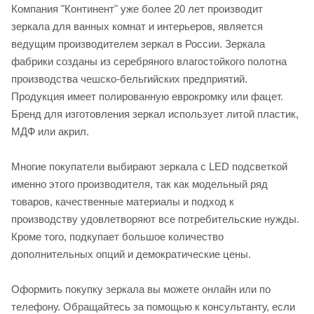
Компания "Континент" уже более 20 лет производит
зеркала для ванных комнат и интерьеров, является
ведущим производителем зеркал в России. Зеркала
фабрики созданы из серебряного влагостойкого полотна
производства чешско-бельгийских предприятий.
Продукция имеет полированную еврокромку или фацет.
Бренд для изготовления зеркал использует литой пластик,
МДФ или акрил.
Многие покупатели выбирают зеркала с LED подсветкой
именно этого производителя, так как модельный ряд
товаров, качественные материалы и подход к
производству удовлетворяют все потребительские нужды.
Кроме того, подкупает большое количество
дополнительных опций и демократические цены.
Оформить покупку зеркала вы можете онлайн или по
телефону. Обращайтесь за помощью к консультанту, если