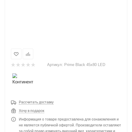
Артикул:
Prime Black 45х80 LED
Рассчитать доставку
Хочу в подарок
Информация о товаре предоставлена для ознакомления и
не является публичной офертой. Производители оставляют
за собой право изменять внешний вид, характеристики и