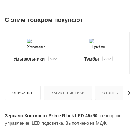
C этим товаром покупают
Умывальники
Тумбы
5952
2248
ОПИСАНИЕ
ХАРАКТЕРИСТИКИ
ОТЗЫВЫ
Зеркало Континент Prime Black LED 45х80
; сенсорное
управление; LED подсветка. Выполнено из МДФ.