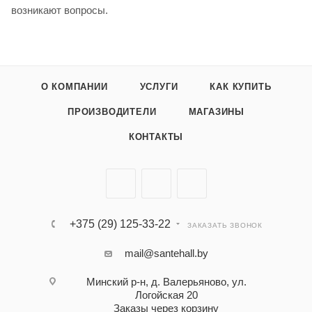
возникают вопросы.
О КОМПАНИИ
УСЛУГИ
КАК КУПИТЬ
ПРОИЗВОДИТЕЛИ
МАГАЗИНЫ
КОНТАКТЫ
+375 (29) 125-33-22
ЗАКАЗАТЬ ЗВОНОК
mail@santehall.by
Минский р-н, д. Валерьяново, ул.
Логойская 20
Заказы через корзину