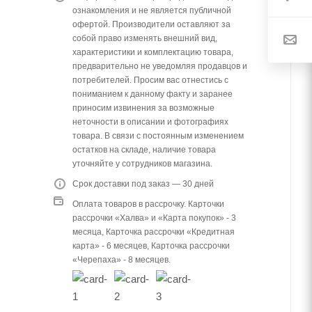
ознакомления и не является публичной
офертой. Производители оставляют за
собой право изменять внешний вид,
характеристики и комплектацию товара,
предварительно не уведомляя продавцов и
потребителей. Просим вас отнестись с
пониманием к данному факту и заранее
приносим извинения за возможные
неточности в описании и фотографиях
товара. В связи с постоянным изменением
остатков на складе, наличие товара
уточняйте у сотрудников магазина.
Срок доставки под заказ — 30 дней
Оплата товаров в рассрочку. Карточки
рассрочки «Халва» и «Карта покупок» - 3
месяца, Карточка рассрочки «Кредитная
карта» - 6 месяцев, Карточка рассрочки
«Черепаха» - 8 месяцев.