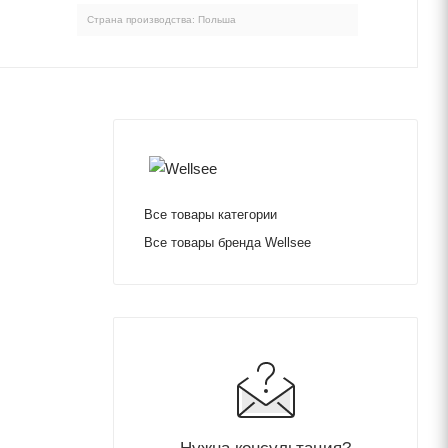
Страна производства: Польша
Все товары категории
Все товары бренда Wellsee