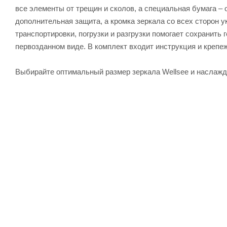
все элементы от трещин и сколов, а специальная бумага –
дополнительная защита, а кромка зеркала со всех сторон
транспортировки, погрузки и разгрузки помогает сохранить 
первозданном виде. В комплект входит инструкция и крепе
Выбирайте оптимальный размер зеркала Wellsee и наслажд