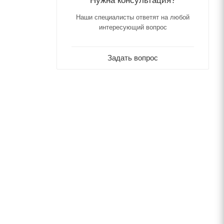
Нужна консультация?
Наши специалисты ответят на любой
интересующий вопрос
Задать вопрос