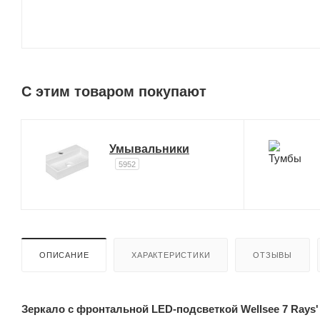
C этим товаром покупают
Умывальники
5952
ОПИСАНИЕ
ХАРАКТЕРИСТИКИ
ОТЗЫВЫ
Зеркало с фронтальной LED-подсветкой Wellsee 7 Rays'