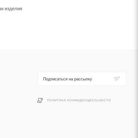
ши изделия
Подписаться на рассылку
ПОЛИТИКА КОНФИДЕНЦИАЛЬНОСТИ