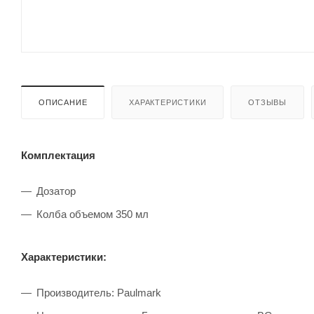
ОПИСАНИЕ
ХАРАКТЕРИСТИКИ
ОТЗЫВЫ
Комплектация
Дозатор
Колба объемом 350 мл
Характеристики:
Производитель: Paulmark