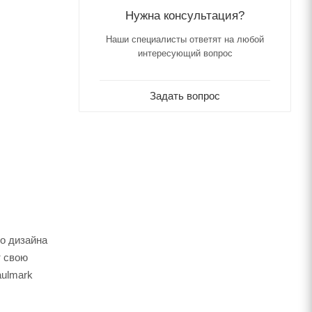
Нужна консультация?
Наши специалисты ответят на любой
интересующий вопрос
Задать вопрос
о дизайна
т свою
aulmark