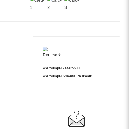
Все товары категории
Все товары бренда Paulmark