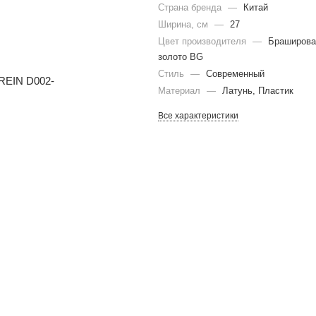
Страна бренда
—
Китай
Ширина, см
—
27
Цвет производителя
—
Браширова
золото BG
Стиль
—
Современный
Материал
—
Латунь, Пластик
Все характеристики