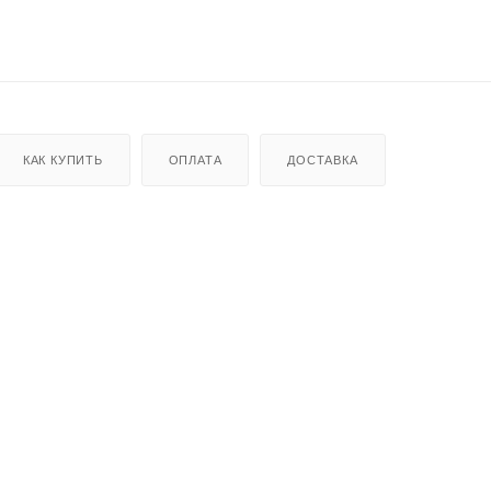
КАК КУПИТЬ
ОПЛАТА
ДОСТАВКА