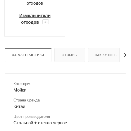
Измельчители
отходов
36
ХАРАКТЕРИСТИКИ
ОТЗЫВЫ
КАК КУПИТЬ
Категория
Мойки
Страна бренда
Китай
Цвет производителя
Стальной + стекло черное