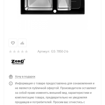
Артикул:
GS 7850-2-b
Хочу в подарок
Информация о товаре предоставлена для ознакомления и
не является публичной офертой. Производители оставляют
за собой право изменять внешний вид, характеристики и
комплектацию товара, предварительно не уведомляя
продавцов и потребителей. Просим вас отнестись с