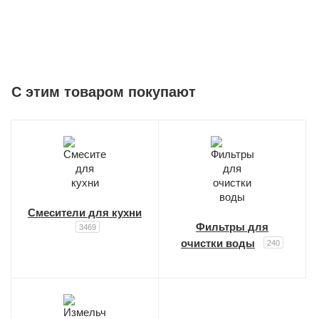
C этим товаром покупают
Смесители для кухни
Фильтры для
3469
очистки воды
240