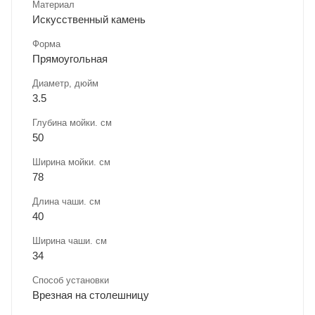
Материал
Искусственный камень
Форма
Прямоугольная
Диаметр, дюйм
3.5
Глубина мойки. см
50
Ширина мойки. см
78
Длина чаши. см
40
Ширина чаши. см
34
Способ установки
Врезная на столешницу