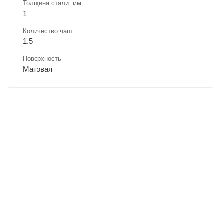
Толщина стали. мм
1
Количество чаш
1.5
Поверхность
Матовая