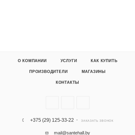
О КОМПАНИИ
УСЛУГИ
КАК КУПИТЬ
ПРОИЗВОДИТЕЛИ
МАГАЗИНЫ
КОНТАКТЫ
+375 (29) 125-33-22
ЗАКАЗАТЬ ЗВОНОК
mail@santehall.by