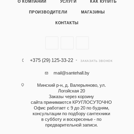
О КОМПАНИИ
УСЛУГИ
КАК КУПИТЬ
ПРОИЗВОДИТЕЛИ
МАГАЗИНЫ
КОНТАКТЫ
+375 (29) 125-33-22
ЗАКАЗАТЬ ЗВОНОК
mail@santehall.by
Минский р-н, д. Валерьяново, ул.
Логойская 20
Заказы через корзину
сайта принимаются КРУГЛОСУТОЧНО
Офис работает с 9 до 20 по будням,
консультации по подбору сантехники
в субботу и воскресенье - по
предварительной записи.