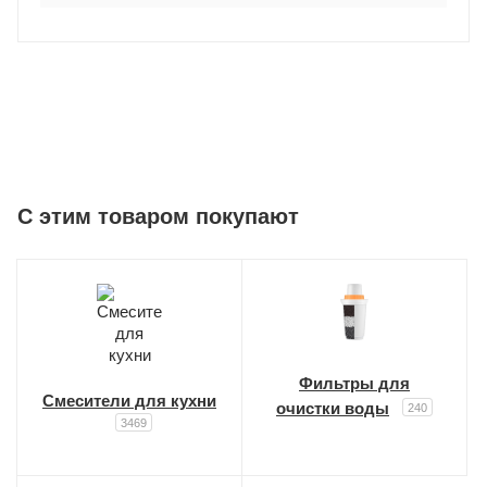
C этим товаром покупают
Фильтры для
Смесители для кухни
очистки воды
240
3469