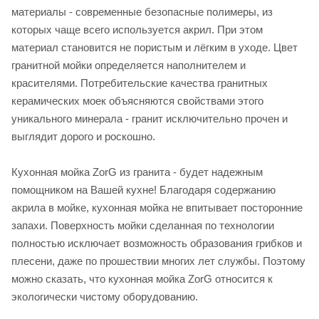
материалы - современные безопасные полимеры, из
которых чаще всего используется акрил. При этом
материал становится не пористым и лёгким в уходе. Цвет
гранитной мойки определяется наполнителем и
красителями. Потребительские качества гранитных
керамических моек объясняются свойствами этого
уникального минерала - гранит исключительно прочен и
выглядит дорого и роскошно.
Кухонная мойка ZorG из гранита - будет надежным
помощником на Вашей кухне! Благодаря содержанию
акрила в мойке, кухонная мойка не впитывает посторонние
запахи. Поверхность мойки сделанная по технологии
полностью исключает возможность образования грибков и
плесени, даже по прошествии многих лет службы. Поэтому
можно сказать, что кухонная мойка ZorG относится к
экологически чистому оборудованию.