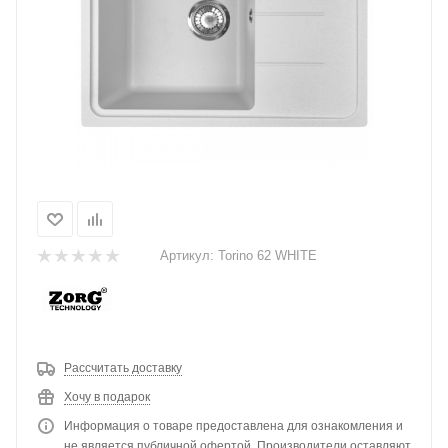
Артикул:
Torino 62 WHITE
Рассчитать доставку
Хочу в подарок
Информация о товаре предоставлена для ознакомления и
не является публичной офертой. Производители оставляют