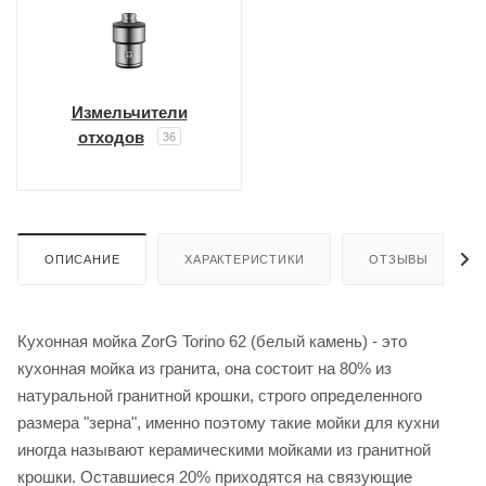
Измельчители
отходов
36
ОПИСАНИЕ
ХАРАКТЕРИСТИКИ
ОТЗЫВЫ
Кухонная мойка ZorG Torino 62 (белый камень) - это
кухонная мойка из гранита, она состоит на 80% из
натуральной гранитной крошки, строго определенного
размера "зерна", именно поэтому такие мойки для кухни
иногда называют керамическими мойками из гранитной
крошки. Оставшиеся 20% приходятся на связующие