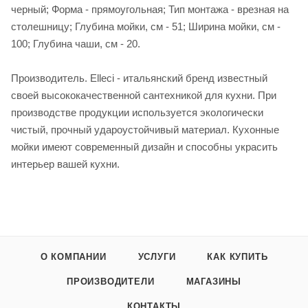
черный; Форма - прямоугольная; Тип монтажа - врезная на
столешницу; Глубина мойки, см - 51; Ширина мойки, см -
100; Глубина чаши, см - 20.
Производитель. Elleci - итальянский бренд известный
своей высококачественной сантехникой для кухни. При
производстве продукции используется экологически
чистый, прочный удароустойчивый материал. Кухонные
мойки имеют современный дизайн и способны украсить
интерьер вашей кухни.
О КОМПАНИИ
УСЛУГИ
КАК КУПИТЬ
ПРОИЗВОДИТЕЛИ
МАГАЗИНЫ
КОНТАКТЫ