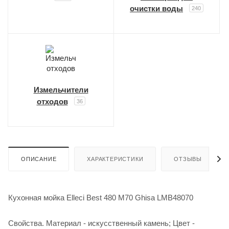
очистки воды
240
Измельчители
отходов
36
ОПИСАНИЕ
ХАРАКТЕРИСТИКИ
ОТЗЫВЫ
Кухонная мойка Elleci Best 480 M70 Ghisa LMB48070
Свойства. Материал - искусственный камень; Цвет -