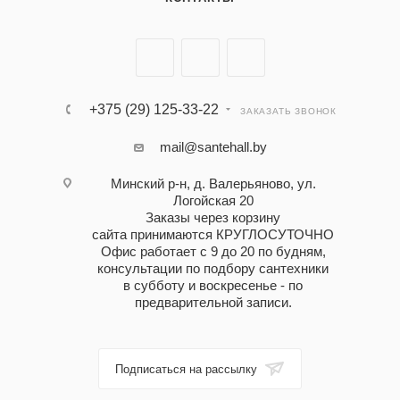
+375 (29) 125-33-22
ЗАКАЗАТЬ ЗВОНОК
mail@santehall.by
Минский р-н, д. Валерьяново, ул.
Логойская 20
Заказы через корзину
сайта принимаются КРУГЛОСУТОЧНО
Офис работает с 9 до 20 по будням,
консультации по подбору сантехники
в субботу и воскресенье - по
предварительной записи.
Подписаться на рассылку