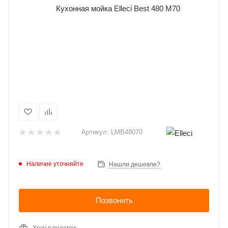
Артикул:
LMB48070
Наличие уточняйте
Нашли дешевле?
Позвонить
Хочу в подарок