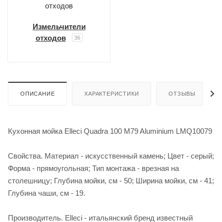
Измельчители
отходов
36
ОПИСАНИЕ
ХАРАКТЕРИСТИКИ
ОТЗЫВЫ
Кухонная мойка Elleci Quadra 100 M79 Aluminium LMQ10079
Свойства. Материал - искусственный камень; Цвет - серый;
Форма - прямоугольная; Тип монтажа - врезная на
столешницу; Глубина мойки, см - 50; Ширина мойки, см - 41;
Глубина чаши, см - 19.
Производитель. Elleci - итальянский бренд известный