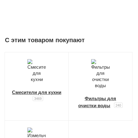
C этим товаром покупают
Смесители для кухни
Фильтры для
3469
очистки воды
240