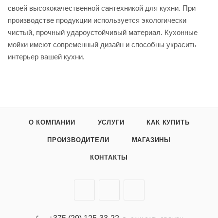
своей высококачественной сантехникой для кухни. При
производстве продукции используется экологически
чистый, прочный удароустойчивый материал. Кухонные
мойки имеют современный дизайн и способны украсить
интерьер вашей кухни.
О КОМПАНИИ
УСЛУГИ
КАК КУПИТЬ
ПРОИЗВОДИТЕЛИ
МАГАЗИНЫ
КОНТАКТЫ