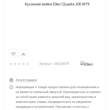
Артикул:
LMQ10079
Хочу в подарок
Информация о товаре предоставлена для ознакомления и
не является публичной офертой. Производители оставляют
за собой право изменять внешний вид, характеристики и
комплектацию товара, предварительно не уведомляя
продавцов и потребителей. Просим вас отнестись с