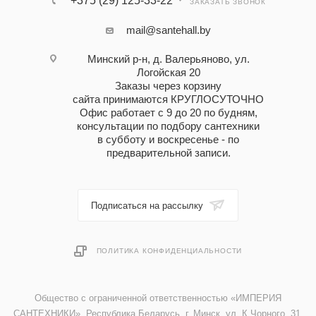
+375 (29) 125-33-22
ЗАКАЗАТЬ ЗВОНОК
mail@santehall.by
Минский р-н, д. Валерьяново, ул.
Логойская 20
Заказы через корзину
сайта принимаются КРУГЛОСУТОЧНО
Офис работает с 9 до 20 по будням,
консультации по подбору сантехники
в субботу и воскресенье - по
предварительной записи.
Подписаться на рассылку
ПОЛИТИКА КОНФИДЕНЦИАЛЬНОСТИ
Общество с ограниченной ответственностью «ИМПЕРИЯ
САНТЕХНИКИ». Республика Беларусь, г. Минск, ул. К.Чорного, 31,