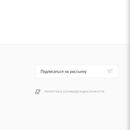
Подписаться на рассылку
ПОЛИТИКА КОНФИДЕНЦИАЛЬНОСТИ