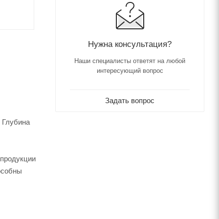
Нужна консультация?
Наши специалисты ответят на любой
интересующий вопрос
Задать вопрос
; Глубина
 продукции
особны