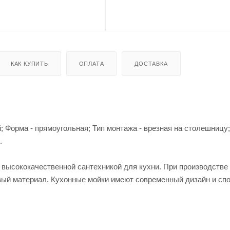
КАК КУПИТЬ
ОПЛАТА
ДОСТАВКА
; Форма - прямоугольная; Тип монтажа - врезная на столешницу
.
й высококачественной сантехникой для кухни. При производстве
вый материал. Кухонные мойки имеют современный дизайн и сп