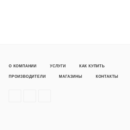
О КОМПАНИИ
УСЛУГИ
КАК КУПИТЬ
ПРОИЗВОДИТЕЛИ
МАГАЗИНЫ
КОНТАКТЫ