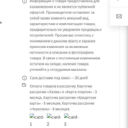
Информация о товаре предоставлена для
ознакомления и не является публичной
офертой. Производители оставляют за
собой право изменять внешний вид,
ь
характеристики и комплектацию товара,
предварительно не уведомляя продавцов и
потребителей. Просим вас отнестись с
пониманием к данному факту и заранее
приносим извинения за возможные
неточности в описании и фотографиях
товара. В связи с постоянным изменением
остатков на складе, наличие товара
уточняйте у сотрудников магазина.
Срок доставки под заказ — 30 дней
Оплата товаров в рассрочку. Карточки
рассрочки «Халва» и «Карта покупок» - 3
месяца, Карточка рассрочки «Кредитная
карта» - 6 месяцев, Карточка рассрочки
«Черепаха» - 8 месяцев.