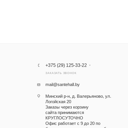
+375 (29) 125-33-22
ЗАКАЗАТЬ ЗВОНОК
mail@santehall.by
Минский р-н, д. Валерьяново, ул.
Логойская 20
Заказы через корзину
сайта принимаются
КРУГЛОСУТОЧНО
Офис работает с 9 до 20 по